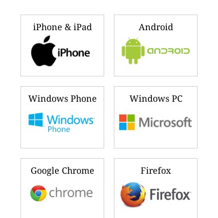
iPhone & iPad
Android
Windows Phone
Windows PC
Google Chrome
Firefox