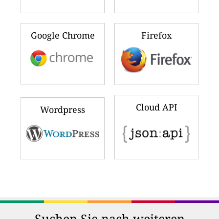
Google Chrome
Firefox
Cloud API
Wordpress
Suchen Sie nach weiteren