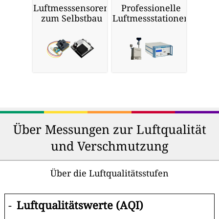
Luftmesssensoren
Professionelle
zum Selbstbau
Luftmessstationen
Über Messungen zur Luftqualität
und Verschmutzung
Über die Luftqualitätsstufen
-
Luftqualitätswerte (AQI)