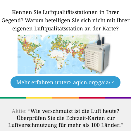
Kennen Sie Luftqualitätsstationen in Ihrer
Gegend?
Warum beteiligen Sie sich nicht mit Ihrer
eigenen Luftqualitätsstation an der Karte?
Mehr erfahren unter
> aqicn.org/gaia/ <
Aktie: “
Wie verschmutzt ist die Luft heute?
Überprüfen Sie die Echtzeit-Karten zur
Luftverschmutzung für mehr als 100 Länder.
”