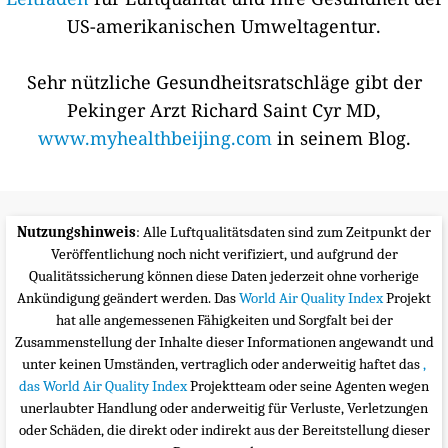
US-amerikanischen Umweltagentur.
Sehr nützliche Gesundheitsratschläge gibt der
Pekinger Arzt Richard Saint Cyr MD,
www.myhealthbeijing.com
in seinem Blog.
Nutzungshinweis
: Alle Luftqualitätsdaten sind zum Zeitpunkt der
Veröffentlichung noch nicht verifiziert, und aufgrund der
Qualitätssicherung können diese Daten jederzeit ohne vorherige
Ankündigung geändert werden. Das
World Air Quality Index
Projekt
hat alle angemessenen Fähigkeiten und Sorgfalt bei der
Zusammenstellung der Inhalte dieser Informationen angewandt und
unter keinen Umständen, vertraglich oder anderweitig haftet das
,
das World Air Quality Index
Projektteam oder seine Agenten wegen
unerlaubter Handlung oder anderweitig für Verluste, Verletzungen
oder Schäden, die direkt oder indirekt aus der Bereitstellung dieser