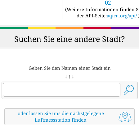
02
(
Weitere Informationen finden S
der API-Seite:
aqicn.org/api/
Suchen Sie eine andere Stadt?
Geben Sie den Namen einer Stadt ein
↓ ↓ ↓
oder lassen Sie uns die nächstgelegene
Luftmessstation finden