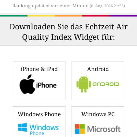
Ranking updated vor einer Minute
(8. Aug. 2026 21:55)
Downloaden Sie das Echtzeit Air
Quality Index Widget für:
iPhone & iPad
Android
Windows Phone
Windows PC