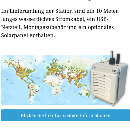
Im Lieferumfang der Station sind ein 10 Meter
langes wasserdichtes Stromkabel, ein USB-
Netzteil, Montagezubehör und ein optionales
Solarpanel enthalten.
Klicken Sie hier für weitere Informationen