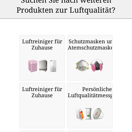
Produkten zur Luftqualität?
Luftreiniger für
Schutzmasken und
Zuhause
Atemschutzmasken
Luftreiniger für
Persönliche
Zuhause
Luftqualitätmessgeräte