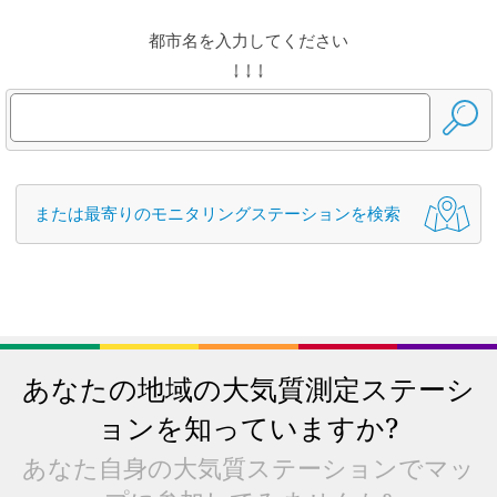
都市名を入力してください
↓ ↓ ↓
または最寄りのモニタリングステーションを検索
あなたの地域の大気質測定ステーシ
ョンを知っていますか?
あなた自身の大気質ステーションでマッ