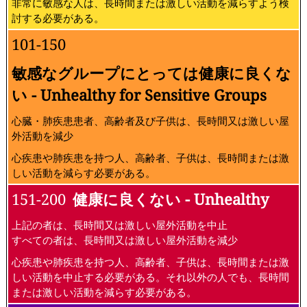
非常に敏感な人は、長時間または激しい活動を減らすよう検
討する必要がある。
101-150
敏感なグループにとっては健康に良くな
い - Unhealthy for Sensitive Groups
心臓・肺疾患患者、高齢者及び子供は、長時間又は激しい屋
外活動を減少
心疾患や肺疾患を持つ人、高齢者、子供は、長時間または激
しい活動を減らす必要がある。
151-200
健康に良くない - Unhealthy
上記の者は、長時間又は激しい屋外活動を中止
すべての者は、長時間又は激しい屋外活動を減少
心疾患や肺疾患を持つ人、高齢者、子供は、長時間または激
しい活動を中止する必要がある。それ以外の人でも、長時間
または激しい活動を減らす必要がある。