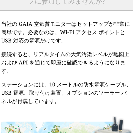
プに参加してみませんか?
当社の GAIA 空気質モニターはセットアップが非常に
簡単です。必要なのは、Wi-Fi アクセス ポイントと
USB 対応の電源だけです。
接続すると、リアルタイムの大気汚染レベルが地図上
および API を通じて即座に確認できるようになりま
す。
ステーションには、10 メートルの防水電源ケーブル、
USB 電源、取り付け装置、オプションのソーラー パ
ネルが付属しています。