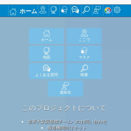
ホーム
ホーム
ここで
地図
マスク
よくある質問
検索
連絡先
このプロジェクトについて
世界大気質指標チームへのお問い合わせ
報道機関向けキット