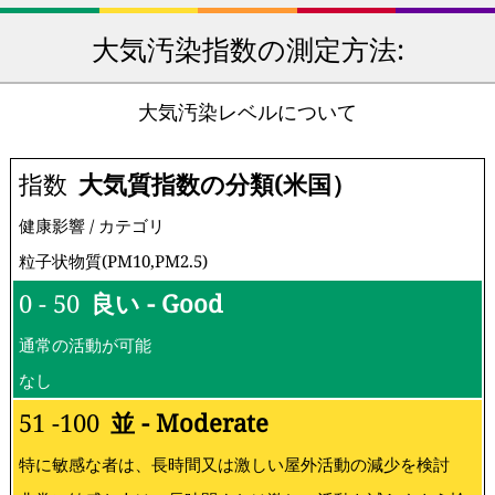
大気汚染指数の測定方法:
大気汚染レベルについて
指数
大気質指数の分類(米国）
健康影響 / カテゴリ
粒子状物質(PM10,PM2.5)
0 - 50
良い - Good
通常の活動が可能
なし
51 -100
並 - Moderate
特に敏感な者は、長時間又は激しい屋外活動の減少を検討