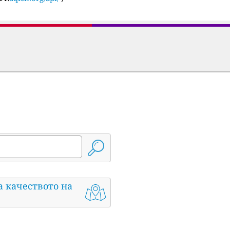
а качеството на