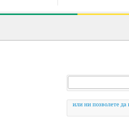
или ни позволете да