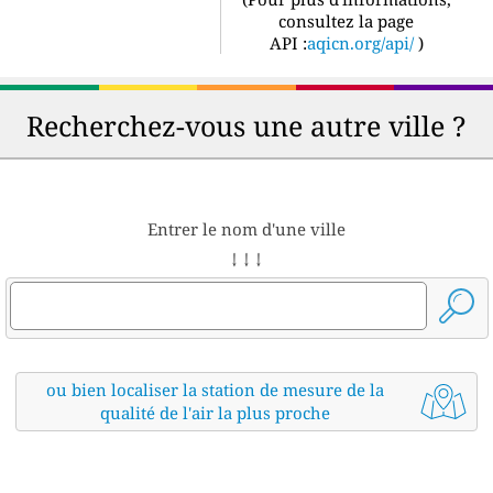
consultez la page
API :
aqicn.org/api/
)
Recherchez-vous une autre ville ?
Entrer le nom d'une ville
↓ ↓ ↓
ou bien localiser la station de mesure de la
qualité de l'air la plus proche