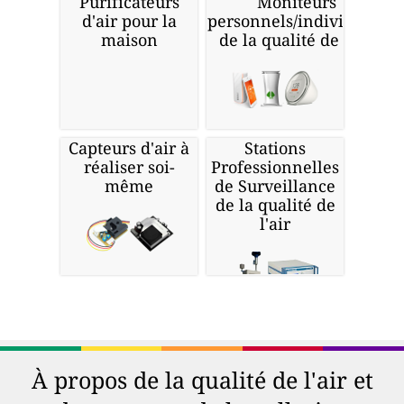
Purificateurs
Moniteurs
d'air pour la
personnels/individuels
maison
de la qualité de l'air
Capteurs d'air à
Stations
réaliser soi-
Professionnelles
même
de Surveillance
de la qualité de
l'air
À propos de la qualité de l'air et