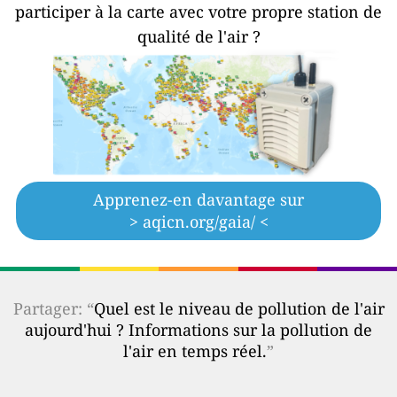
participer à la carte avec votre propre station de
qualité de l'air ?
Apprenez-en davantage sur
> aqicn.org/gaia/ <
Partager: “
Quel est le niveau de pollution de l'air
aujourd'hui ? Informations sur la pollution de
l'air en temps réel.
”