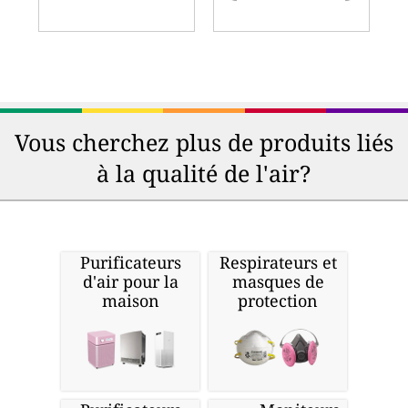
Vous cherchez plus de produits liés
à la qualité de l'air?
Purificateurs
Respirateurs et
d'air pour la
masques de
maison
protection