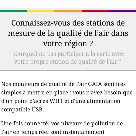
Connaissez-vous des stations de
mesure de la qualité de l’air dans
votre région ?
pourquoi ne pas participer à la carte avec
votre propre station de qualité de l'air ?
Nos moniteurs de qualité de l'air GAIA sont très
simples à mettre en place : vous n'avez besoin que
d'un point d'accès WIFI et d'une alimentation
compatible USB.
Une fois connecté, vos niveaux de pollution de
l'air en temps réel sont instantanément