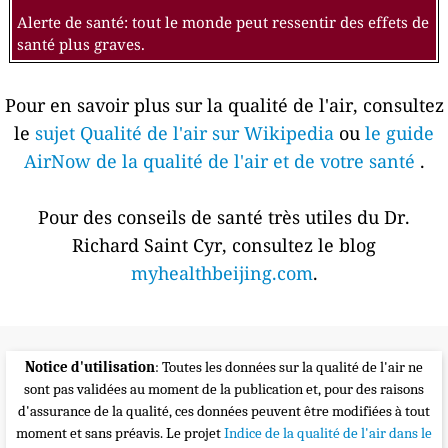
Alerte de santé: tout le monde peut ressentir des effets de
santé plus graves.
Pour en savoir plus sur la qualité de l'air, consultez
le
sujet Qualité de l'air sur Wikipedia
ou
le guide
AirNow de la qualité de l'air et de votre santé
.
Pour des conseils de santé très utiles du Dr.
Richard Saint Cyr, consultez le blog
myhealthbeijing.com
.
Notice d'utilisation
: Toutes les données sur la qualité de l'air ne
sont pas validées au moment de la publication et, pour des raisons
d'assurance de la qualité, ces données peuvent être modifiées à tout
moment et sans préavis. Le projet
Indice de la qualité de l'air dans le