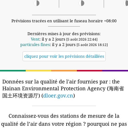
Prévisions tracées en utilisant le fuseau horaire +08:00
Dernières mises à jour des prévisions:
Vent
: il y a 2 jours
[5 août 2026 22:44]
particules fines
: il y a 2 jours
[5 août 2026 18:12]
cliquez pour voir les prévisions détaillées
Données sur la qualité de l'air fournies par :
the
Hainan Environmental Protection Agency (海南省
国土环境资源厅) (
dloer.gov.cn
)
Connaissez-vous des stations de mesure de la
qualité de l’air dans votre région ?
pourquoi ne pas