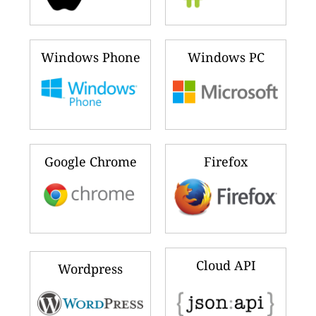
Windows Phone
Windows PC
Google Chrome
Firefox
Cloud API
Wordpress