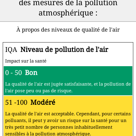
des mesures de la pollution
atmosphérique :
À propos des niveaux de qualité de l'air
IQA
Niveau de pollution de l'air
Impact sur la santé
0 - 50
Bon
La qualité de l'air est jugée satisfaisante, et la pollution de
l'air pose peu ou pas de risque.
51 -100
Modéré
La qualité de l'air est acceptable. Cependant, pour certains
polluants, il peut y avoir un risque sur la santé pour un
très petit nombre de personnes inhabituellement
sensibles à la pollution atmosphérique.