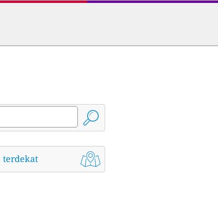
 terdekat