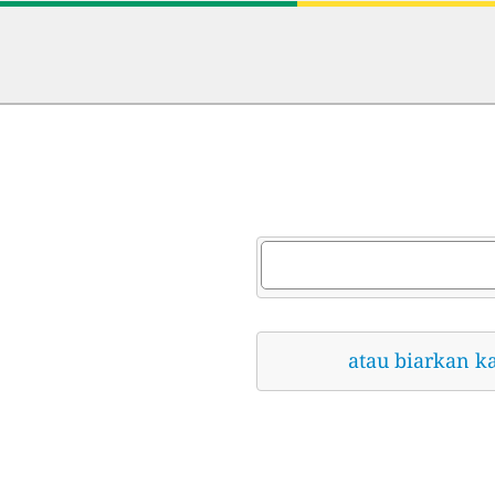
atau biarkan k