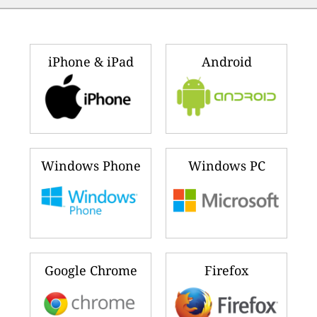
iPhone & iPad
Android
Windows Phone
Windows PC
Google Chrome
Firefox