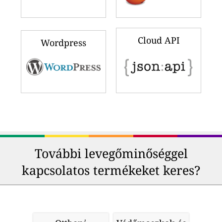
Cloud API
Wordpress
További levegőminőséggel
kapcsolatos termékeket keres?