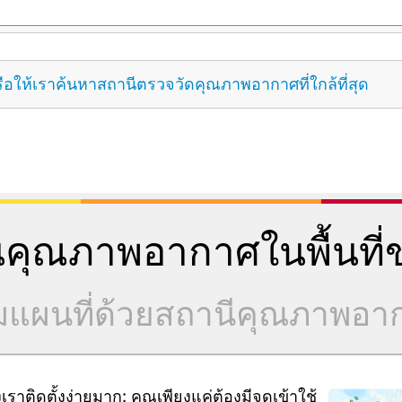
ือให้เราค้นหาสถานีตรวจวัดคุณภาพอากาศที่ใกล้ที่สุด
คุณภาพอากาศในพื้นที่ข
วมแผนที่ด้วยสถานีคุณภาพอ
ิดตั้งง่ายมาก: คุณเพียงแค่ต้องมีจุดเข้าใช้