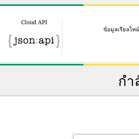
Cloud API
ข้อมูลเรียลไ
กำล