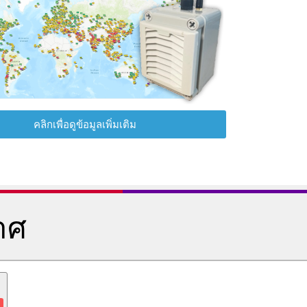
คลิกเพื่อดูข้อมูลเพิ่มเติม
าศ