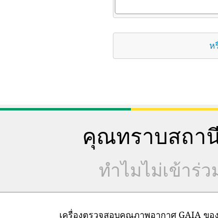
หร
คุณทราบสถานี
ทำไมไม่เข้าร่
เครื่องตรวจสอบคุณภาพอากาศ GAIA ของเราต