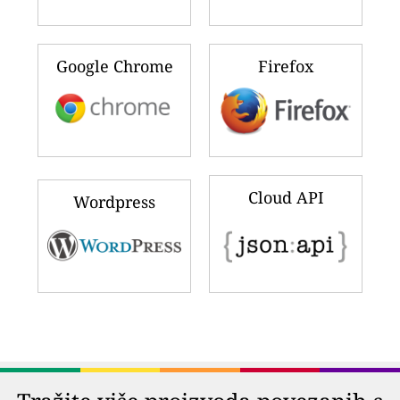
Google Chrome
Firefox
Cloud API
Wordpress