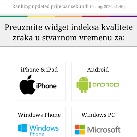
Ranking updated prije par sekundi
(6. aug. 2026 21:46)
Preuzmite widget indeksa kvalitete
zraka u stvarnom vremenu za:
iPhone & iPad
Android
Windows Phone
Windows PC