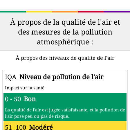
À propos de la qualité de l'air et
des mesures de la pollution
atmosphérique :
À propos des niveaux de qualité de l'air
IQA
Niveau de pollution de l'air
Impact sur la santé
0 - 50
Bon
La qualité de l'air est jugée satisfaisante, et la pollution de
l'air pose peu ou pas de risque.
51 -100
Modéré