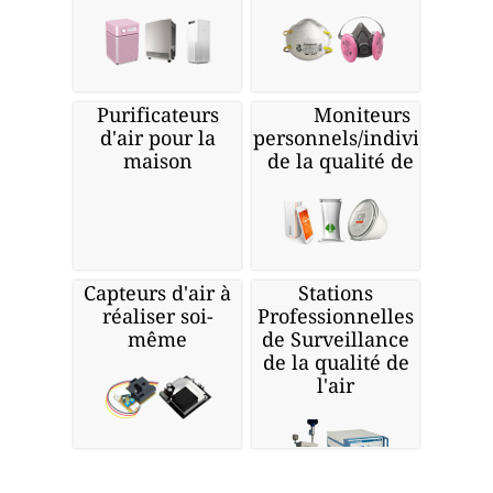
Purificateurs
Moniteurs
d'air pour la
personnels/individuels
maison
de la qualité de l'air
Capteurs d'air à
Stations
réaliser soi-
Professionnelles
même
de Surveillance
de la qualité de
l'air