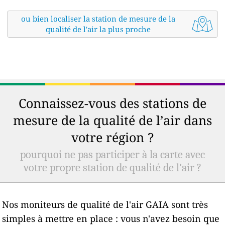
ou bien localiser la station de mesure de la
qualité de l'air la plus proche
Connaissez-vous des stations de
mesure de la qualité de l’air dans
votre région ?
pourquoi ne pas participer à la carte avec
votre propre station de qualité de l'air ?
Nos moniteurs de qualité de l'air GAIA sont très
simples à mettre en place : vous n'avez besoin que