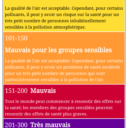
La qualité de l'air est acceptable. Cependant, pour certains
polluants, il peut y avoir un risque sur la santé pour un
très petit nombre de personnes inhabituellement
sensibles à la pollution atmosphérique.
101-150
Mauvais pour les groupes sensibles
La qualité de l'air est acceptable; Cependant, pour certains
polluants, il peut y avoir un problème de santé modérée
pour un très petit nombre de personnes qui sont
particulièrement sensibles à la pollution de l'air.
151-200
Mauvais
Tout le monde peut commencer à ressentir des effets sur
la santé; les membres des groupes sensibles peuvent
ressentir des effets de santé plus graves.
201-300
Très mauvais