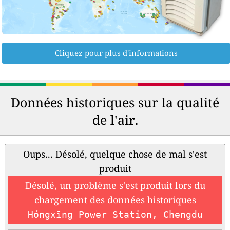
Cliquez pour plus d'informations
Données historiques sur la qualité
de l'air.
Oups... Désolé, quelque chose de mal s'est
produit
Désolé, un problème s'est produit lors du
chargement des données historiques
Hóngxīng Power Station, Chengdu