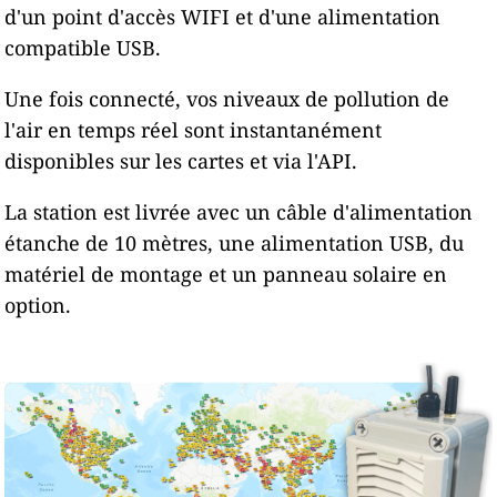
d'un point d'accès WIFI et d'une alimentation
compatible USB.
Une fois connecté, vos niveaux de pollution de
l'air en temps réel sont instantanément
disponibles sur les cartes et via l'API.
La station est livrée avec un câble d'alimentation
étanche de 10 mètres, une alimentation USB, du
matériel de montage et un panneau solaire en
option.