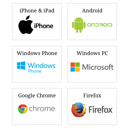
iPhone & iPad
Android
Windows Phone
Windows PC
Google Chrome
Firefox