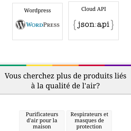
Cloud API
Wordpress
Vous cherchez plus de produits liés
à la qualité de l'air?
Purificateurs
Respirateurs et
d'air pour la
masques de
maison
protection