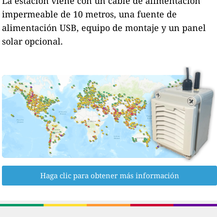
La estación viene con un cable de alimentación
impermeable de 10 metros, una fuente de
alimentación USB, equipo de montaje y un panel
solar opcional.
Haga clic para obtener más información