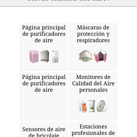
Página principal
Máscaras de
de purificadores
protección y
de aire
respiradores
Página principal
Monitores de
de purificadores
Calidad del Aire
de aire
personales
Estaciones
Sensores de aire
profesionales de
de bricolaje