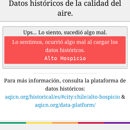
Datos históricos de la calidad del
aire.
Ups... Lo siento, sucedió algo mal.
Lo sentimos, ocurrió algo mal al cargar los
datos históricos.
Alto Hospicio
Para más información, consulta la plataforma de
datos históricos:
aqicn.org/historical/es/#city:chile/alto-hospicio
&
aqicn.org/data-platform/