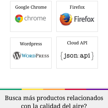
Google Chrome
Firefox
Cloud API
Wordpress
Busca más productos relacionados
con la calidad del aire?