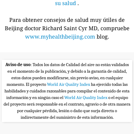
su salud
.
Para obtener consejos de salud muy útiles de
Beijing doctor Richard Saint Cyr MD, compruebe
www.myhealthbeijing.com
blog.
Aviso de uso
: Todos los datos de Calidad del aire no están validados
en el momento de la publicación, y debido a la garantía de calidad,
estos datos pueden modificarse, sin previo aviso, en cualquier
momento. El proyecto
World Air Quality Index
ha ejercido todas las
habilidades y cuidados razonables para compilar el contenido de esta
información y en ningún caso el
World Air Quality Index
o el equipo
del proyecto será responsable en el contrato, agravio o de otra manera
por cualquier pérdida, lesión o daño que surja directa o
indirectamente del suministro de esta información.