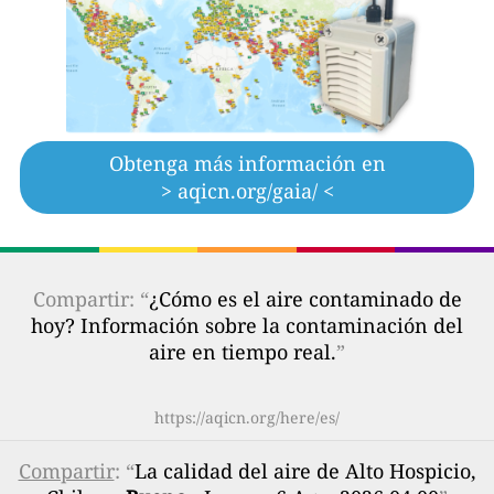
Obtenga más información en
> aqicn.org/gaia/ <
Compartir: “
¿Cómo es el aire contaminado de
hoy? Información sobre la contaminación del
aire en tiempo real.
”
https://aqicn.org/here/es/
Compartir
: “
La calidad del aire de Alto Hospicio,