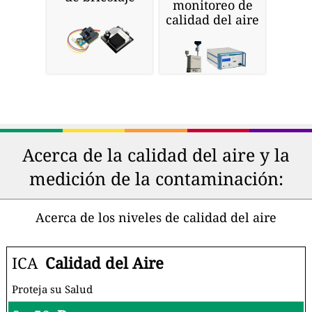
monitoreo de
calidad del aire
Acerca de la calidad del aire y la
medición de la contaminación:
Acerca de los niveles de calidad del aire
ICA
Calidad del Aire
Proteja su Salud