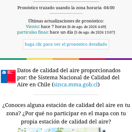
Pronóstico trazado usando la zona horaria -04:00
Últimas actualizaciones de pronóstico:
Viento
: hace 7 horas
[6 de ago. de 2026 4:49]
partículas finas
: hace un día
[5 de ago. de 2026 13:07]
haga clic para ver el pronóstico detallado
Datos de calidad del aire proporcionados
por:
the Sistema Nacional de Calidad del
Aire en Chile (
sinca.mma.gob.cl
)
¿Conoces alguna estación de calidad del aire en tu
zona?
¿Por qué no participar en el mapa con tu
propia estación de calidad del aire?