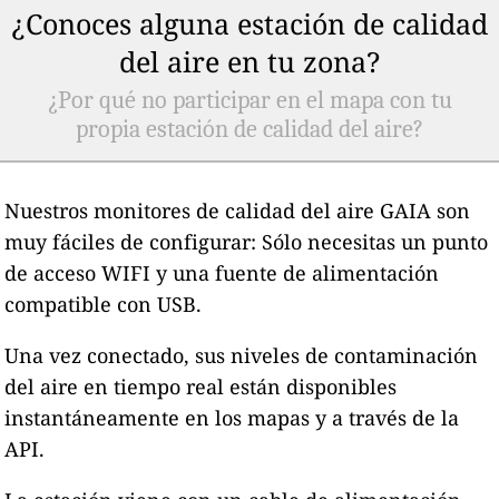
¿Conoces alguna estación de calidad
del aire en tu zona?
¿Por qué no participar en el mapa con tu
propia estación de calidad del aire?
Nuestros monitores de calidad del aire GAIA son
muy fáciles de configurar: Sólo necesitas un punto
de acceso WIFI y una fuente de alimentación
compatible con USB.
Una vez conectado, sus niveles de contaminación
del aire en tiempo real están disponibles
instantáneamente en los mapas y a través de la
API.