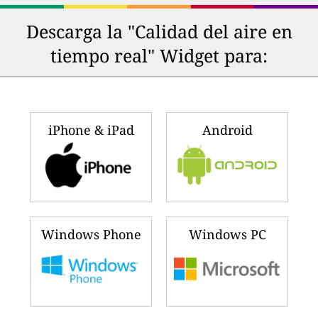
Descarga la "Calidad del aire en
tiempo real" Widget para:
iPhone & iPad
Android
Windows Phone
Windows PC