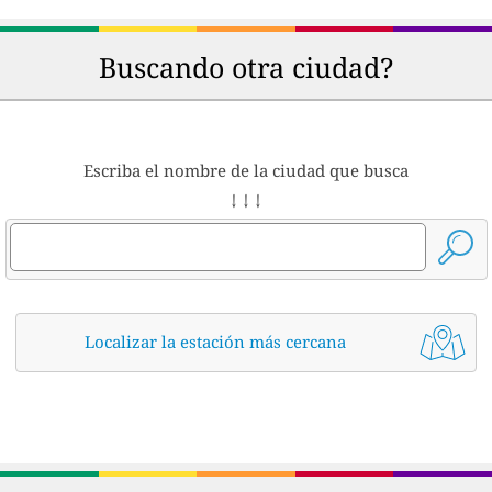
Buscando otra ciudad?
Escriba el nombre de la ciudad que busca
↓ ↓ ↓
Localizar la estación más cercana