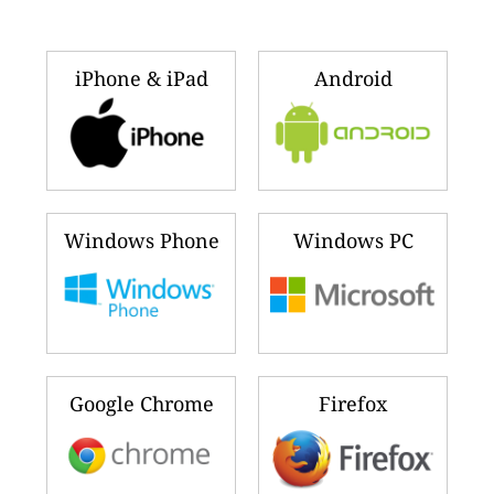
iPhone & iPad
Android
Windows Phone
Windows PC
Google Chrome
Firefox