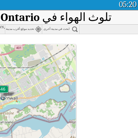
05:20
تلوث الهواء في
 Ontario
wn,
ابحث في مدينة أخرى
تحديد موقع أقرب مدينة