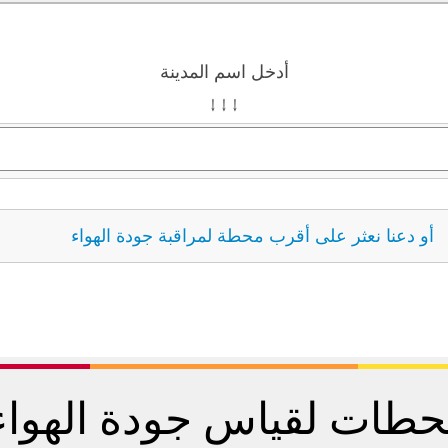
أدخل اسم المدينة
↓ ↓ ↓
أو دعنا نعثر على أقرب محطة لمراقبة جودة الهواء
طات لقياس جودة الهوا