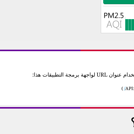
 التطبيقات هذا:
)