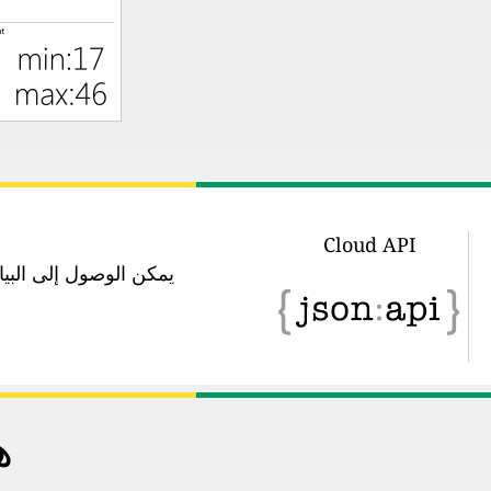
Cloud API
يمكن الوصول إلى البيانات في 
ه