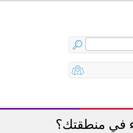
ء في منطقتك؟