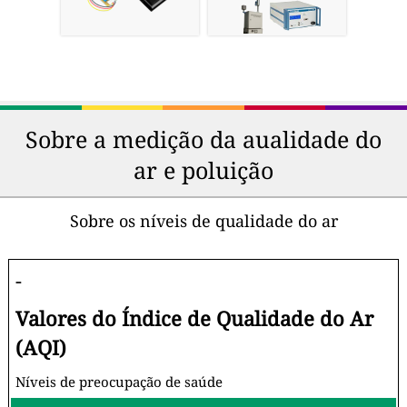
Sobre a medição da aualidade do
ar e poluição
Sobre os níveis de qualidade do ar
-
Valores do Índice de Qualidade do Ar
(AQI)
Níveis de preocupação de saúde