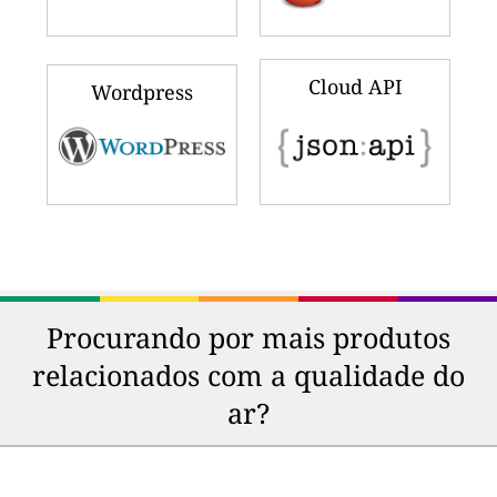
Cloud API
Wordpress
Procurando por mais produtos
relacionados com a qualidade do
ar?