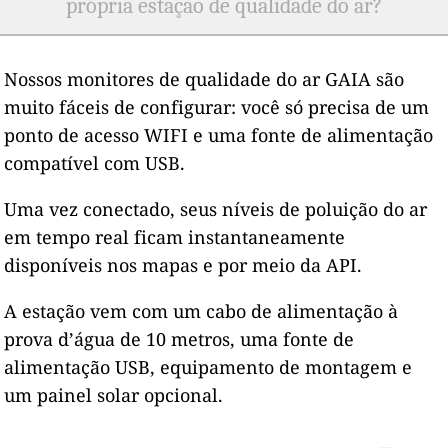
própria estação de qualidade do ar?
Nossos monitores de qualidade do ar GAIA são
muito fáceis de configurar: você só precisa de um
ponto de acesso WIFI e uma fonte de alimentação
compatível com USB.
Uma vez conectado, seus níveis de poluição do ar
em tempo real ficam instantaneamente
disponíveis nos mapas e por meio da API.
A estação vem com um cabo de alimentação à
prova d’água de 10 metros, uma fonte de
alimentação USB, equipamento de montagem e
um painel solar opcional.