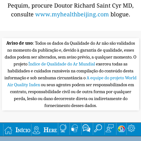
Pequim, procure Doutor Richard Saint Cyr MD,
consulte
www.myhealthbeijing.com
blogue.
Aviso de uso
: Todos os dados da Qualidade do Ar não são validados
no momento da publicação e, devido à garantia de qualidade, esses
dados podem ser alterados, sem aviso prévio, a qualquer momento. O
projeto
Índice de Qualidade do Ar Mundial
exerceu todas as
habilidades e cuidados razoáveis na compilação do conteúdo desta
informação e sob nenhuma circunstância o
A equipe do projeto World
Air Quality Index
ou seus agentes podem ser responsabilizados em
contrato, responsabilidade civil ou de outra forma por qualquer
perda, lesão ou dano decorrente direta ou indiretamente do
fornecimento desses dados.
Início
Here