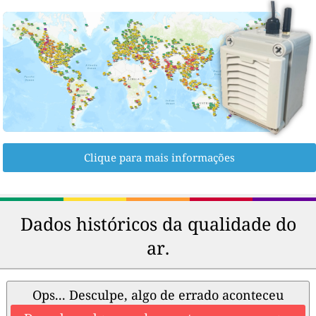
Clique para mais informações
Dados históricos da qualidade do
ar.
Ops... Desculpe, algo de errado aconteceu