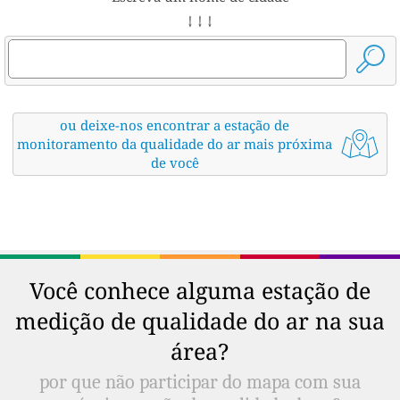
↓ ↓ ↓
ou deixe-nos encontrar a estação de
monitoramento da qualidade do ar mais próxima
de você
Você conhece alguma estação de
medição de qualidade do ar na sua
área?
por que não participar do mapa com sua