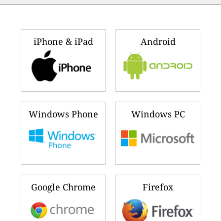
iPhone & iPad
Android
Windows Phone
Windows PC
Google Chrome
Firefox