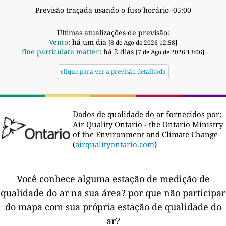
Previsão traçada usando o fuso horário -05:00
Últimas atualizações de previsão:
Vento
: há um dia
[8 de Ago de 2026 12:58]
fine particulate matter
: há 2 dias
[7 de Ago de 2026 13:06]
clique para ver a previsão detalhada
Dados de qualidade do ar fornecidos por:
Air Quality Ontario - the Ontario Ministry
of the Environment and Climate Change
(
airqualityontario.com
)
Você conhece alguma estação de medição de
qualidade do ar na sua área?
por que não participar
do mapa com sua própria estação de qualidade do
ar?