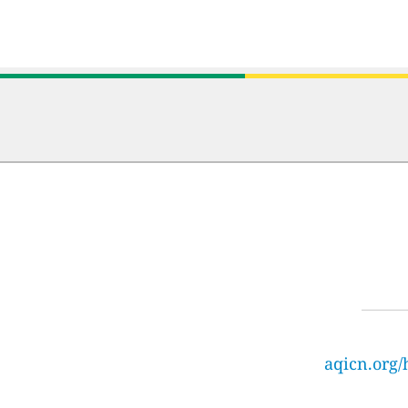
aqicn.org/