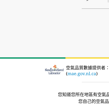
空氣品質數據提供者
(
mae.gov.nl.ca
)
您知道您所在地區有空氣
您自己的空氣品