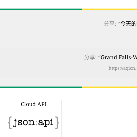
分享: “
今天的
分享: “
Grand Fall
https://aqic
Cloud API