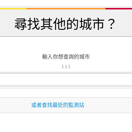
尋找其他的城市？
輸入你想查詢的城市
↓ ↓ ↓
或者查找最近的監測站