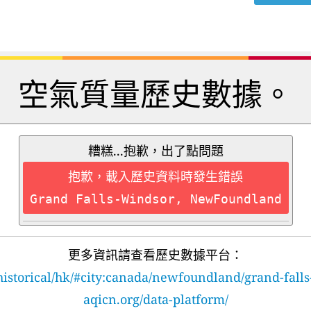
空氣質量歷史數據。
糟糕...抱歉，出了點問題
抱歉，載入歷史資料時發生錯誤
Grand Falls-Windsor, NewFoundland
更多資訊請查看歷史數據平台：
historical/hk/#city:canada/newfoundland/grand-fall
aqicn.org/data-platform/