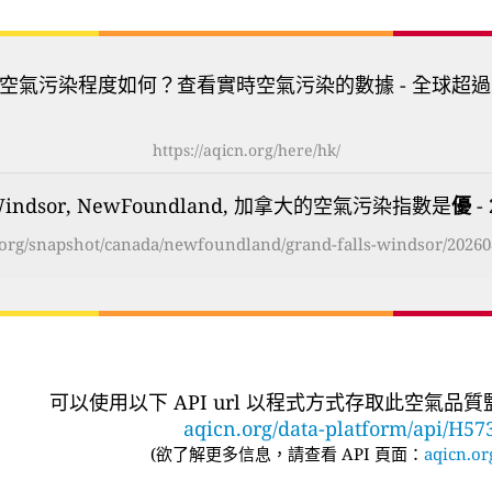
空氣污染程度如何？查看實時空氣污染的數據 - 全球超過
https://aqicn.org/here/hk/
s-Windsor, NewFoundland, 加拿大的空氣污染指數是
優
-
n.org/snapshot/canada/newfoundland/grand-falls-windsor/20260
可以使用以下 API url 以程式方式存取此空氣品
aqicn.org/data-platform/api/H57
(
欲了解更多信息，請查看 API 頁面：
aqicn.or