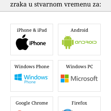
zraka u stvarnom vremenu za:
iPhone & iPad
Android
Windows Phone
Windows PC
Google Chrome
Firefox