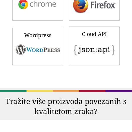
Cloud API
Wordpress
Tražite više proizvoda povezanih s
kvalitetom zraka?