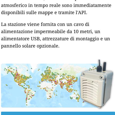
atmosferico in tempo reale sono immediatamente
disponibili sulle mappe e tramite l'API.
La stazione viene fornita con un cavo di
alimentazione impermeabile da 10 metri, un
alimentatore USB, attrezzature di montaggio e un
pannello solare opzionale.