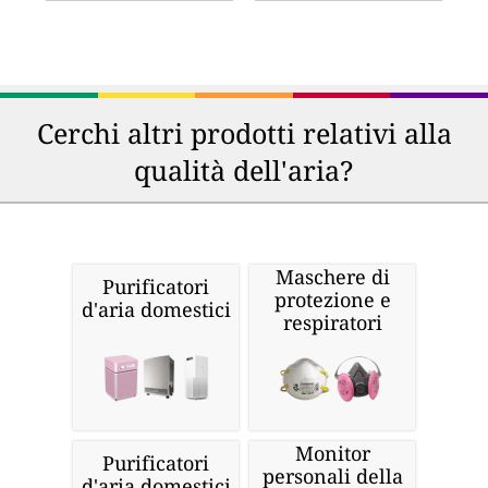
Cerchi altri prodotti relativi alla
qualità dell'aria?
Maschere di
Purificatori
protezione e
d'aria domestici
respiratori
Monitor
Purificatori
personali della
d'aria domestici