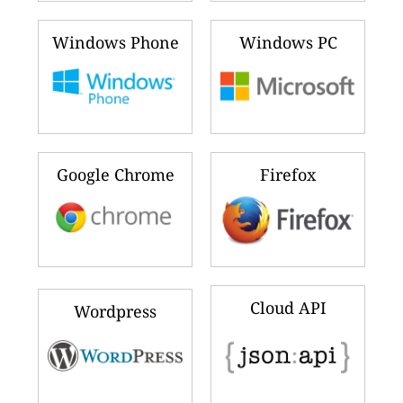
Windows Phone
Windows PC
Google Chrome
Firefox
Cloud API
Wordpress