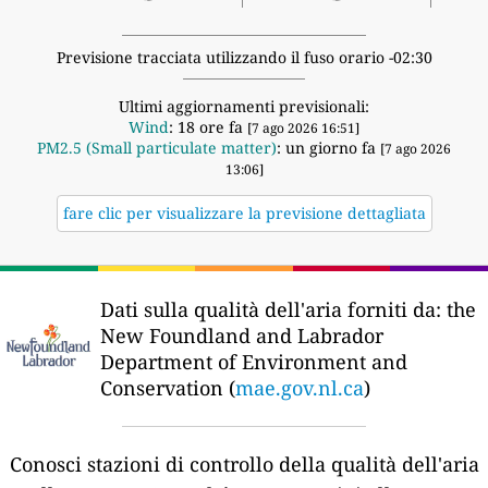
Previsione tracciata utilizzando il fuso orario -02:30
Ultimi aggiornamenti previsionali:
Wind
: 18 ore fa
[7 ago 2026 16:51]
PM2.5 (Small particulate matter)
: un giorno fa
[7 ago 2026
13:06]
fare clic per visualizzare la previsione dettagliata
Dati sulla qualità dell'aria forniti da:
the
New Foundland and Labrador
Department of Environment and
Conservation (
mae.gov.nl.ca
)
Conosci stazioni di controllo della qualità dell'aria