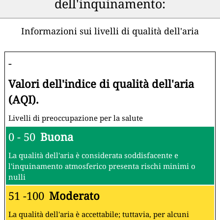
dell'inquinamento:
Informazioni sui livelli di qualità dell'aria
-
Valori dell'indice di qualità dell'aria
(AQI).
Livelli di preoccupazione per la salute
0 - 50
Buona
La qualità dell'aria è considerata soddisfacente e
l'inquinamento atmosferico presenta rischi minimi o
nulli
51 -100
Moderato
La qualità dell'aria è accettabile; tuttavia, per alcuni