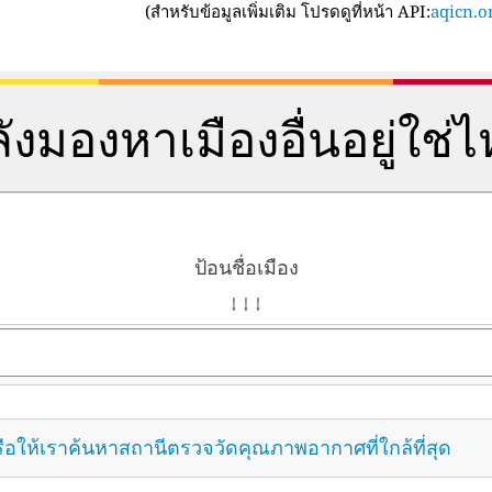
(
สำหรับข้อมูลเพิ่มเติม โปรดดูที่หน้า API:
aqicn.or
ังมองหาเมืองอื่นอยู่ใช่
ป้อนชื่อเมือง
↓ ↓ ↓
ือให้เราค้นหาสถานีตรวจวัดคุณภาพอากาศที่ใกล้ที่สุด