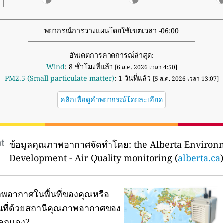
พยากรณ์การวางแผนโดยใช้เขตเวลา -06:00
อัพเดตการคาดการณ์ล่าสุด:
Wind
: 8 ชั่วโมงที่แล้ว
[6 ส.ค. 2026 เวลา 4:50]
PM2.5 (Small particulate matter)
: 1 วันที่แล้ว
[5 ส.ค. 2026 เวลา 13:07]
คลิกเพื่อดูคำพยากรณ์โดยละเอียด
ข้อมูลคุณภาพอากาศจัดทำโดย:
the Alberta Environ
Development - Air Quality monitoring (
alberta.ca
)
พอากาศในพื้นที่ของคุณหรือ
ผนที่ด้วยสถานีคุณภาพอากาศของ
คุณเอง?