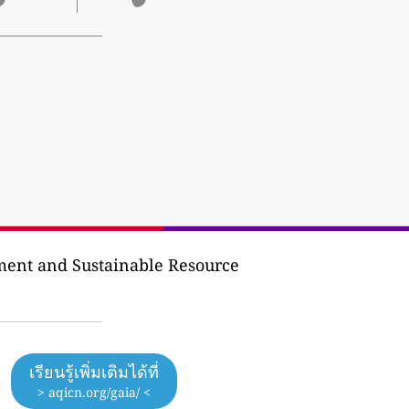
ment and Sustainable Resource
เรียนรู้เพิ่มเติมได้ที่
> aqicn.org/gaia/ <