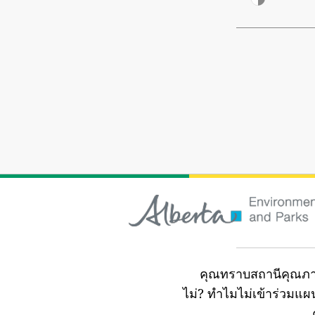
คุณทราบสถานีคุณภา
ไม่?
ทำไมไม่เข้าร่วมแ