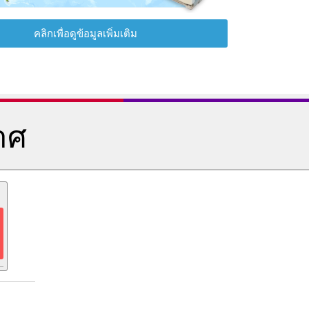
คลิกเพื่อดูข้อมูลเพิ่มเติม
าศ