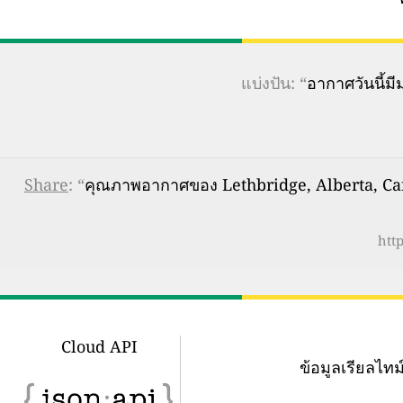
แบ่งปัน: “
อากาศวันนี้
Share
: “
คุณภาพอากาศของ Lethbridge, Alberta, Cana
htt
Cloud API
ข้อมูลเรียลไ