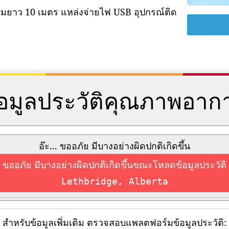
ามยาว 10 เมตร แหล่งจ่ายไฟ USB อุปกรณ์ติด
้อมูลประวัติคุณภาพอาก
อ๊ะ... ขออภัย มีบางอย่างผิดปกติเกิดขึ้น
ขออภัย มีบางอย่างผิดปกติเกิดขึ้นขณะโหลดข้อมูลประวัติ
Lethbridge, Alberta
สำหรับข้อมูลเพิ่มเติม ตรวจสอบแพลตฟอร์มข้อมูลประวัติ: