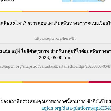
มีมลพิษแค่ไหน? ตรวจสอบแผนที่มลพิษทางอากาศแบบเรียลไ
https://aqicn.org/here/th/
da อยู่ที่
ไม่ดีต่อสุขภาพ สำหรับ กลุ่มที่ไวต่อมลพิษทางอา
2026, 05:00 am
”
ps://aqicn.org/snapshot/canada/alberta/lethbridge/20260806-05/th
ทม์ของสถานีตรวจสอบคุณภาพอากาศนี้สามารถเข้าถึงได้โด
aqicn.org/data-platform/api/H54