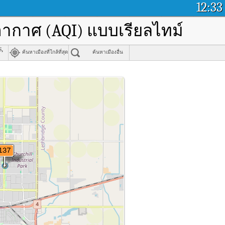
12:33
อากาศ (AQI) แบบเรียลไทม์
,
ค้นหาเมืองที่ใกล้ที่สุด
ค้นหาเมืองอื่น