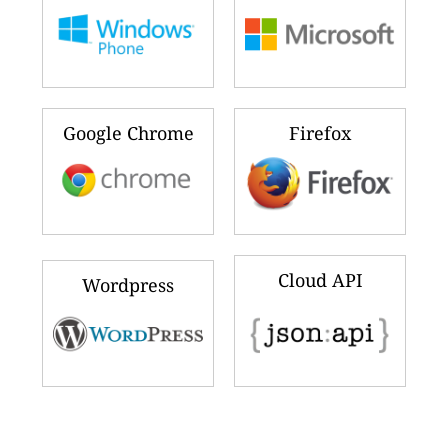
Google Chrome
Firefox
Cloud API
Wordpress