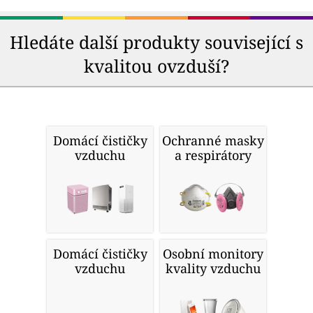
Hledáte další produkty související s
kvalitou ovzduší?
Domácí čističky
Ochranné masky
vzduchu
a respirátory
Domácí čističky
Osobní monitory
vzduchu
kvality vzduchu