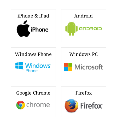
iPhone & iPad
Android
Windows Phone
Windows PC
Google Chrome
Firefox