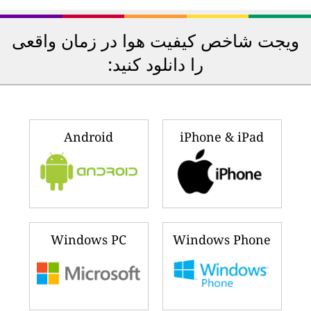
ویجت شاخص کیفیت هوا در زمان واقعی
را دانلود کنید:
Android
iPhone & iPad
Windows PC
Windows Phone