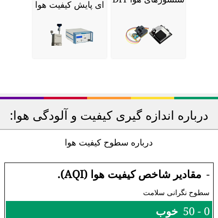
ای پایش کیفیت هوا
درباره اندازه گیری کیفیت و آلودگی هوا:
درباره سطوح کیفیت هوا
-
مقادیر شاخص کیفیت هوا (AQI).
سطوح نگرانی سلامت
0 - 50
خوب