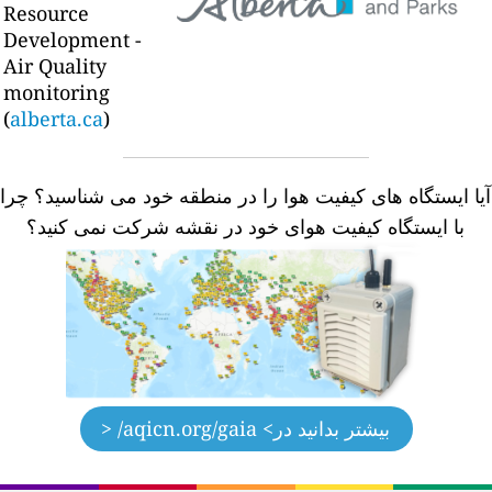
Resource
Development -
Air Quality
monitoring
(
alberta.ca
)
یا ایستگاه های کیفیت هوا را در منطقه خود می شناسید؟
چرا
با ایستگاه کیفیت هوای خود در نقشه شرکت نمی کنید؟
بیشتر بدانید در
> aqicn.org/gaia/ <