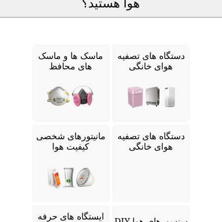
هوا هستید؟
دستگاه های تصفیه
ماسک ها و ماسک
هوای خانگی
های محافظ
دستگاه های تصفیه
مانیتورهای شخصی
هوای خانگی
کیفیت هوا
ایستگاه های حرفه
سنسورهای هوا DIY