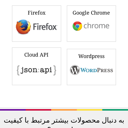
Firefox
Google Chrome
Cloud API
Wordpress
به دنبال محصولات بیشتر مرتبط با کیفیت