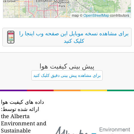
map ©
OpenStreetMap
contributors
برای مشاهده نسخه موبایل این صفحه وب اینجا را
کلیک کنید
پیش بینی کیفیت هوا
برای مشاهده پیش بینی دقیق کلیک کنید
داده های کیفیت هوا
ارائه شده توسط:
the Alberta
Environment and
Sustainable