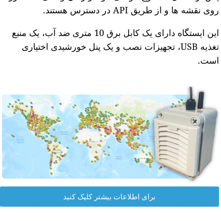
وی نقشه ها و از طریق API در دسترس هستند.
این ایستگاه دارای یک کابل برق 10 متری ضد آب، یک منبع
تغذیه USB، تجهیزات نصب و یک پنل خورشیدی اختیاری
ست.
برای اطلاعات بیشتر کلیک کنید