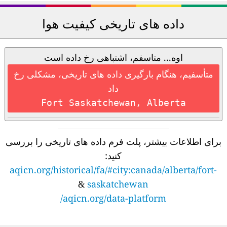
داده های تاریخی کیفیت هوا
اوه... متاسفم، اشتباهی رخ داده است
متأسفیم، هنگام بارگیری داده های تاریخی، مشکلی رخ
داد
Fort Saskatchewan, Alberta
برای اطلاعات بیشتر، پلت فرم داده های تاریخی را بررسی
کنید:
aqicn.org/historical/fa/#city:canada/alberta/fort-
&
saskatchewan
aqicn.org/data-platform/