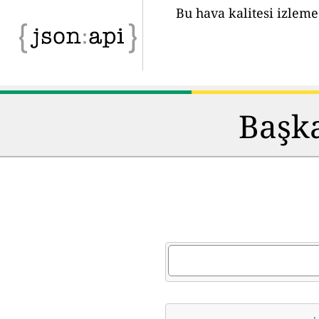
Bu hava kalitesi izleme
Başka