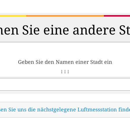
en Sie eine andere S
Geben Sie den Namen einer Stadt ein
↓ ↓ ↓
sen Sie uns die nächstgelegene Luftmessstation fin