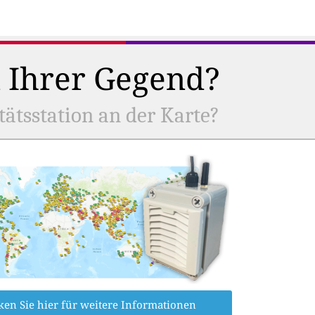
n Ihrer Gegend?
tätsstation an der Karte?
ken Sie hier für weitere Informationen