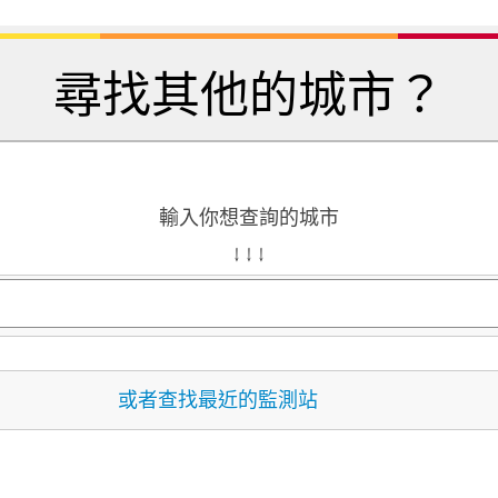
尋找其他的城市？
輸入你想查詢的城市
↓ ↓ ↓
或者查找最近的監測站