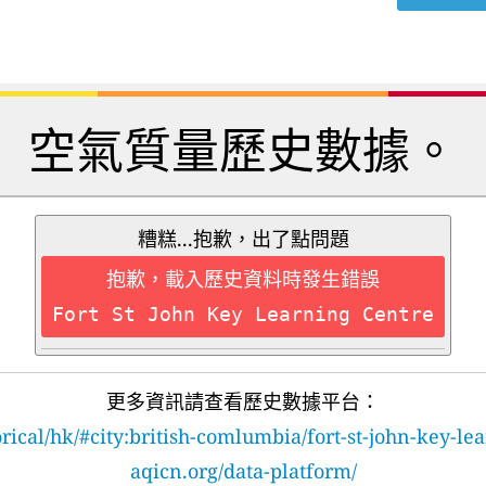
空氣質量歷史數據。
糟糕...抱歉，出了點問題
抱歉，載入歷史資料時發生錯誤
Fort St John Key Learning Centre
更多資訊請查看歷史數據平台：
orical/hk/#city:british-comlumbia/fort-st-john-key-le
aqicn.org/data-platform/