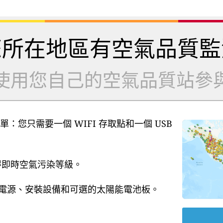
您所在地區有空氣品質監
使用您自己的空氣品質站參
單：您只需要一個 WIFI 存取點和一個 USB
獲得即時空氣污染等級。
B 電源、安裝設備和可選的太陽能電池板。