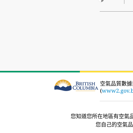
空氣品質數據
(
www2.gov.b
您知道您所在地區有空氣
您自己的空氣品