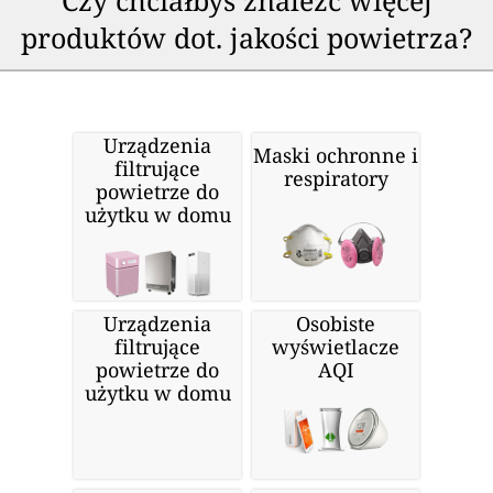
produktów dot. jakości powietrza?
Urządzenia
Maski ochronne i
filtrujące
respiratory
powietrze do
użytku w domu
Urządzenia
Osobiste
filtrujące
wyświetlacze
powietrze do
AQI
użytku w domu