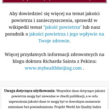
Aby dowiedzieć się więcej na temat jakości
powietrza i zanieczyszczenia, sprawdź w
wikipedii temat
"jakość powietrza"
lub nasz
poradnik o
jakości powietrza i jego wpływie na
Twoje zdrowie
.
Więcej przydatnych informacji zdrowotnych na
blogu doktora Richarda Sainta z Pekinu:
www.myhealthbeijing.com
.
Uwaga dotycząca użytkowania
: Wszystkie dane dotyczące jakości
powietrza mogą być nieważne w chwili publikacji, a w celu
zapewnienia jakości dane te mogą być w dowolnym momencie
zmieniane bez powiadomienia. Projekt World Air Quality Index