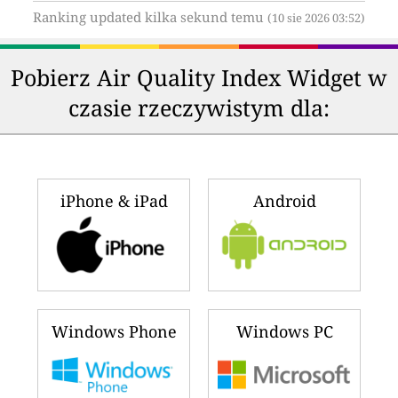
Ranking updated kilka sekund temu
(10 sie 2026 03:52)
Pobierz Air Quality Index Widget w
czasie rzeczywistym dla:
iPhone & iPad
Android
Windows Phone
Windows PC