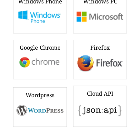
Windows Phone
Windows PC
Google Chrome
Firefox
Cloud API
Wordpress