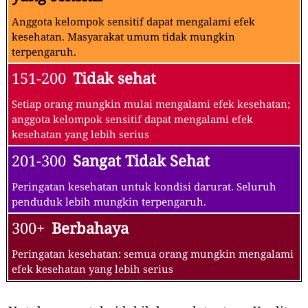
Anggota kelompok sensitif dapat mengalami efek
kesehatan. Masyarakat umum tidak mungkin
terpengaruh.
151-200
Tidak sehat
Setiap orang mungkin mulai mengalami efek kesehatan;
anggota kelompok sensitif dapat mengalami efek
kesehatan yang lebih serius
201-300
Sangat Tidak Sehat
Peringatan kesehatan untuk kondisi darurat. Seluruh
penduduk lebih mungkin terpengaruh.
300+
Berbahaya
Peringatan kesehatan: semua orang mungkin mengalami
efek kesehatan yang lebih serius