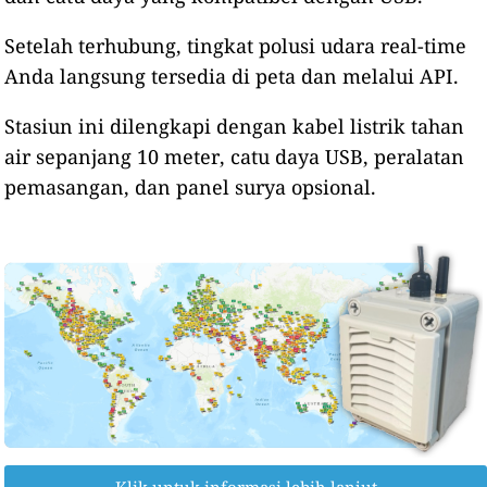
Setelah terhubung, tingkat polusi udara real-time
Anda langsung tersedia di peta dan melalui API.
Stasiun ini dilengkapi dengan kabel listrik tahan
air sepanjang 10 meter, catu daya USB, peralatan
pemasangan, dan panel surya opsional.
Klik untuk informasi lebih lanjut