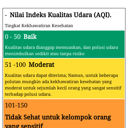
-
Nilai Indeks Kualitas Udara (AQI).
Tingkat Kekhawatiran Kesehatan
0 - 50
Baik
Kualitas udara dianggap memuaskan, dan polusi udara
menimbulkan sedikit atau tanpa risiko
51 -100
Moderat
Kualitas udara dapat diterima; Namun, untuk beberapa
polutan mungkin ada kekhawatiran kesehatan yang
moderat untuk sejumlah kecil orang yang sangat sensitif
terhadap polusi udara.
101-150
Tidak Sehat untuk kelompok orang
yang sensitif