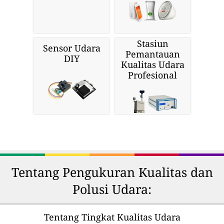
Stasiun
Sensor Udara
Pemantauan
DIY
Kualitas Udara
Profesional
Tentang Pengukuran Kualitas dan
Polusi Udara:
Tentang Tingkat Kualitas Udara