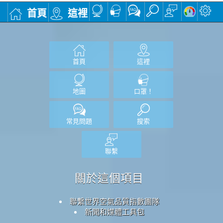
首頁
這裡
首頁
這裡
地圖
口罩！
常見問題
搜索
聯繫
關於這個項目
聯繫世界空氣品質指數團隊
新聞和媒體工具包