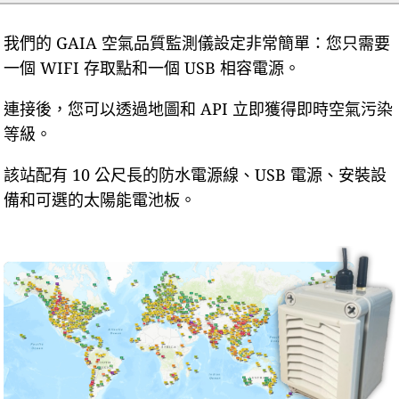
我們的 GAIA 空氣品質監測儀設定非常簡單：您只需要
一個 WIFI 存取點和一個 USB 相容電源。
連接後，您可以透過地圖和 API 立即獲得即時空氣污染
等級。
該站配有 10 公尺長的防水電源線、USB 電源、安裝設
備和可選的太陽能電池板。