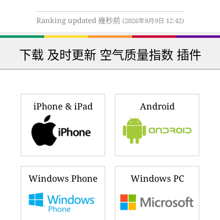
Ranking updated 幾秒前
(2026年8月9日 12:42)
下载 及时更新 空气质量指数 插件
iPhone & iPad
Android
Windows Phone
Windows PC