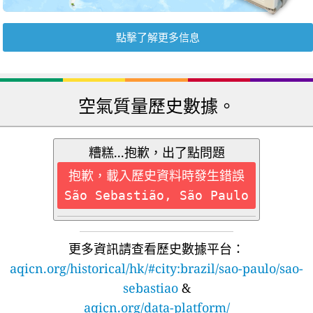
點擊了解更多信息
空氣質量歷史數據。
糟糕...抱歉，出了點問題
抱歉，載入歷史資料時發生錯誤
São Sebastião, São Paulo
更多資訊請查看歷史數據平台：
aqicn.org/historical/hk/#city:brazil/sao-paulo/sao-
sebastiao
&
aqicn.org/data-platform/