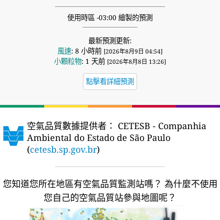
使用時區 -03:00 繪製的預測
最新預測更新:
風速
: 8 小時前
[2026年8月9日 04:54]
小顆粒物
: 1 天前
[2026年8月8日 13:26]
點擊看詳細預測
空氣品質數據提供者：
CETESB - Companhia
Ambiental do Estado de São Paulo
(
cetesb.sp.gov.br
)
您知道您所在地區有空氣品質監測站嗎？
為什麼不使用
您自己的空氣品質站參與地圖呢？