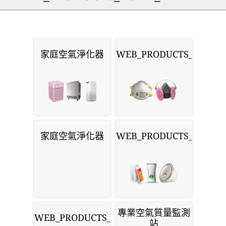
家庭空氣淨化器
WEB_PRODUCTS_MASKS
家庭空氣淨化器
WEB_PRODUCTS_MONIT
專業空氣質量監測
WEB_PRODUCTS_SENSORS
站