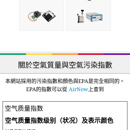
關於空氣質量與空氣污染指數
本網站採用的污染指數和顏色與EPA是完全相同的。
EPA的指數可以從
AirNow
上查到
空气质量指数
空气质量指数级别（状况）及表示颜色