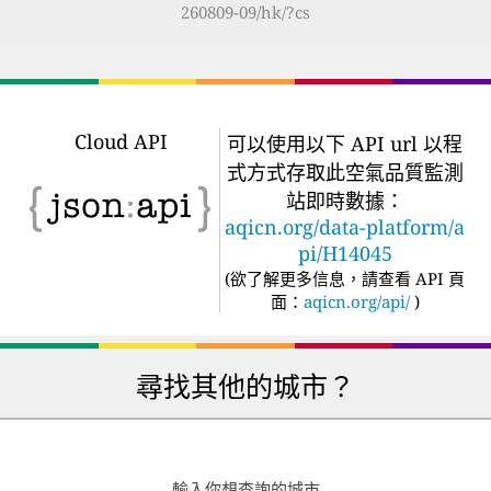
260809-09/hk/?cs
Cloud API
可以使用以下 API url 以程
式方式存取此空氣品質監測
站即時數據：
aqicn.org/data-platform/a
pi/H14045
(
欲了解更多信息，請查看 API 頁
面：
aqicn.org/api/
)
尋找其他的城市？
輸入你想查詢的城市