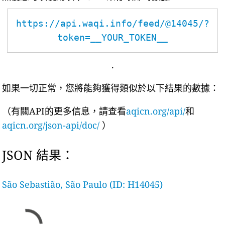
https://api.waqi.info/feed/@14045/?
token=__YOUR_TOKEN__
.
如果一切正常，您將能夠獲得類似於以下結果的數據：
（有關API的更多信息，請查看
aqicn.org/api/
和
aqicn.org/json-api/doc/
）
JSON 結果：
São Sebastião, São Paulo (ID: H14045)