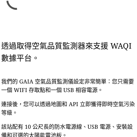
透過取得空氣品質監測器來支援 WAQI
數據平台。
我們的 GAIA 空氣品質監測儀設定非常簡單：您只需要
一個 WIFI 存取點和一個 USB 相容電源。
連接後，您可以透過地圖和 API 立即獲得即時空氣污染
等級。
該站配有 10 公尺長的防水電源線、USB 電源、安裝設
備和可選的太陽能電池板。