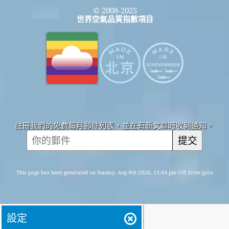
© 2008-2025
世界空氣品質指數項目
註冊我們的免費每月郵件列表，並在有新文章時收到通知。
提交
This page has been generated on Sunday, Aug 9th 2026, 13:44 pm CST from jp2n
設定