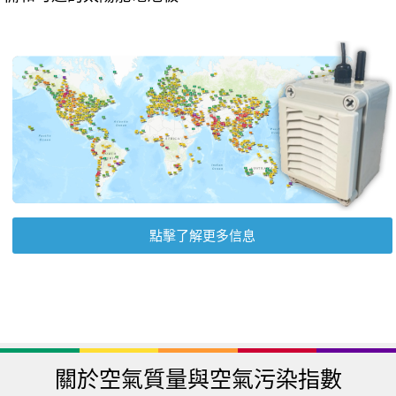
點擊了解更多信息
關於空氣質量與空氣污染指數