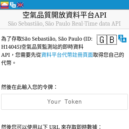
空氣品質開放資料平台API
São Sebastião, São Paulo Real-Time data API
🇬🇧
為了存取São Sebastião, São Paulo (ID:
H14045)空氣品質監測站的即時資料
API，您需要先從
資料平台代幣註冊頁面
取得您自己的
代幣。
然後在此輸入您的令牌：
然後您可以使用以下 URL 來存取即時數據：