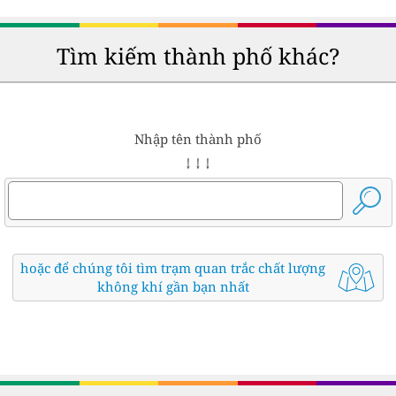
Tìm kiếm thành phố khác?
Nhập tên thành phố
↓ ↓ ↓
hoặc để chúng tôi tìm trạm quan trắc chất lượng
không khí gần bạn nhất