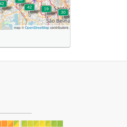
map ©
OpenStreetMap
contributors