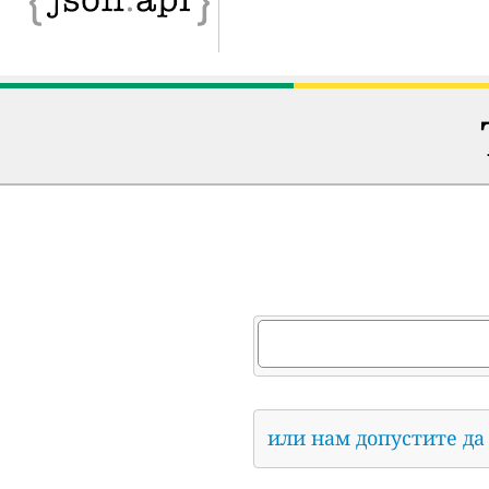
или нам допустите да