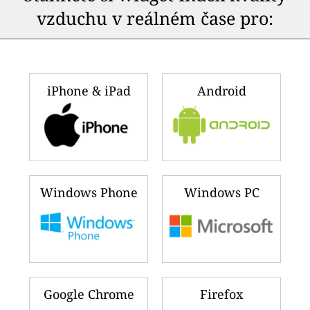
vzduchu v reálném čase pro:
iPhone & iPad
Android
Windows Phone
Windows PC
Google Chrome
Firefox