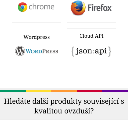
Cloud API
Wordpress
Hledáte další produkty související s
kvalitou ovzduší?