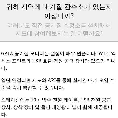
귀하 지역에 대기질 관측소가 있는지
아십니까?
여러분도 직접 공기질 측정소를 설치해서
지도에 참여해보시는 건 어떨까요?
GAIA 공기질 모니터는 설정이 매우 쉽습니다. WIFI 액
세스 포인트와 USB 호환 전원 공급 장치만 있으면 됩니
다.
일단 연결되면 지도와 API를 통해 실시간 대기 오염 수
준을 즉시 확인할 수 있습니다.
스테이션에는 10m 방수 전원 케이블, USB 전원 공급
장치, 장착 장비 및 옵션 태양광 패널이 함께 제공됩니
다.