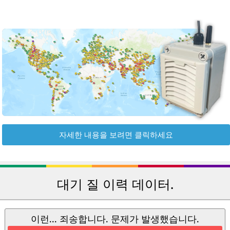
자세한 내용을 보려면 클릭하세요
대기 질 이력 데이터.
이런... 죄송합니다. 문제가 발생했습니다.