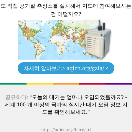
도 직접 공기질 측정소를 설치해서 지도에 참여해보시는
건 어떨까요?
자세히 알아보기
> aqicn.org/gaia/ <
공유하다: “
오늘의 대기는 얼마나 오염되었을까요? -
세계 100 개 이상의 국가의 실시간 대기 오염 정보 지
도를 확인해보세요.
”
https://aqicn.org/here/kr/