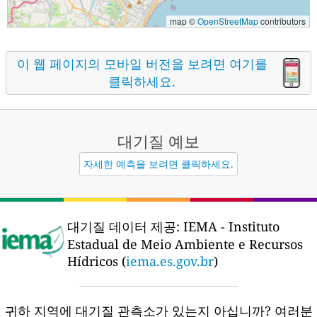
map ©
OpenStreetMap
contributors
이 웹 페이지의 모바일 버전을 보려면 여기를
클릭하세요.
대기질
예보
자세한 예측을 보려면 클릭하세요.
대기질 데이터 제공:
IEMA - Instituto
Estadual de Meio Ambiente e Recursos
Hídricos (
iema.es.gov.br
)
귀하 지역에 대기질 관측소가 있는지 아십니까?
여러분