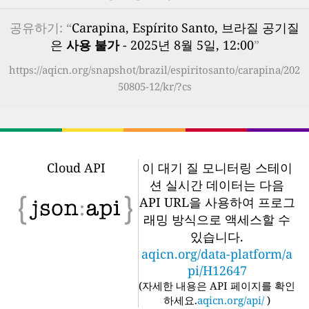
공유하기: “
Carapina, Espírito Santo, 브라질 공기질
은
사용 불가
- 2025년 8월 5일, 12:00
”
https://aqicn.org/snapshot/brazil/espiritosanto/carapina/202
50805-12/kr/?cs
Cloud API
이 대기 질 모니터링 스테이
션 실시간 데이터는 다음
API URL을 사용하여 프로그
래밍 방식으로 액세스할 수
있습니다.
aqicn.org/data-platform/a
pi/H12647
(
자세한 내용은 API 페이지를 확인
하세요.
aqicn.org/api/
)