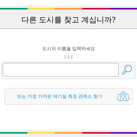
다른 도시를 찾고 계십니까?
도시의 이름을 입력하세요
↓ ↓ ↓
또는 가장 가까운 대기질 측정 관측소 찾기