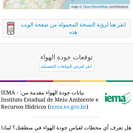
map ©
OpenStreetMap
contributors
انقر هنا لرؤية النسخة المحمولة من صفحة الويب
هذه
توقعات جودة الهواء
انقر لعرض التوقعات التفصيلية
بيانات جودة الهواء مقدمة من:
IEMA -
Instituto Estadual de Meio Ambiente e
Recursos Hídricos (
iema.es.gov.br
)
ل تعرف أي محطات لقياس جودة الهواء في منطقتك؟
لماذا