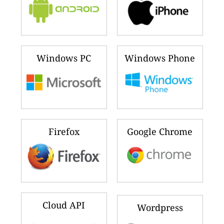
Windows PC
Windows Phone
Firefox
Google Chrome
Cloud API
Wordpress