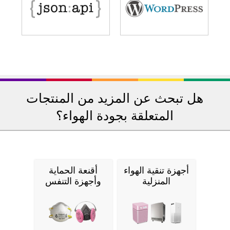
هل تبحث عن المزيد من المنتجات
المتعلقة بجودة الهواء؟
أجهزة تنقية الهواء
أقنعة الحماية
المنزلية
وأجهزة التنفس