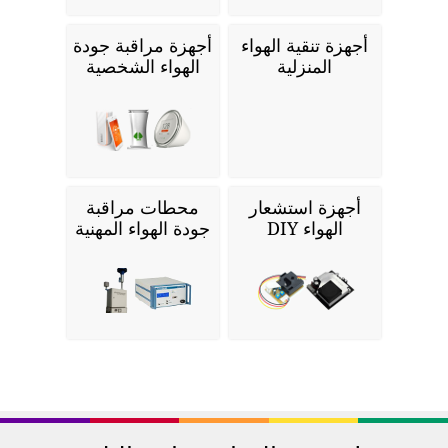
أجهزة تنقية الهواء
أجهزة مراقبة جودة
المنزلية
الهواء الشخصية
أجهزة استشعار
محطات مراقبة
الهواء DIY
جودة الهواء المهنية