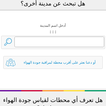
هل تبحث عن مدينة أخرى؟
أدخل اسم المدينة
↓ ↓ ↓
أو دعنا نعثر على أقرب محطة لمراقبة جودة الهواء
هل تعرف أي محطات لقياس جودة الهواء