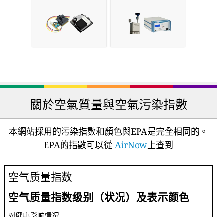
關於空氣質量與空氣污染指數
本網站採用的污染指數和顏色與EPA是完全相同的。
EPA的指數可以從
AirNow
上查到
空气质量指数
空气质量指数级别（状况）及表示颜色
对健康影响情况