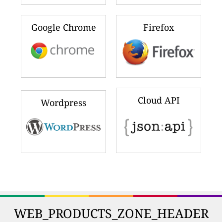
Google Chrome
Firefox
Cloud API
Wordpress
WEB_PRODUCTS_ZONE_HEADER