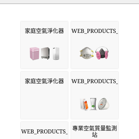
家庭空氣淨化器
WEB_PRODUCTS_MASKS
家庭空氣淨化器
WEB_PRODUCTS_MONIT
專業空氣質量監測
WEB_PRODUCTS_SENSORS
站