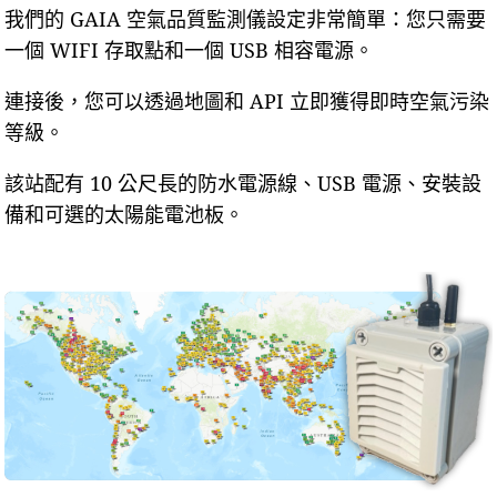
我們的 GAIA 空氣品質監測儀設定非常簡單：您只需要
一個 WIFI 存取點和一個 USB 相容電源。
連接後，您可以透過地圖和 API 立即獲得即時空氣污染
等級。
該站配有 10 公尺長的防水電源線、USB 電源、安裝設
備和可選的太陽能電池板。