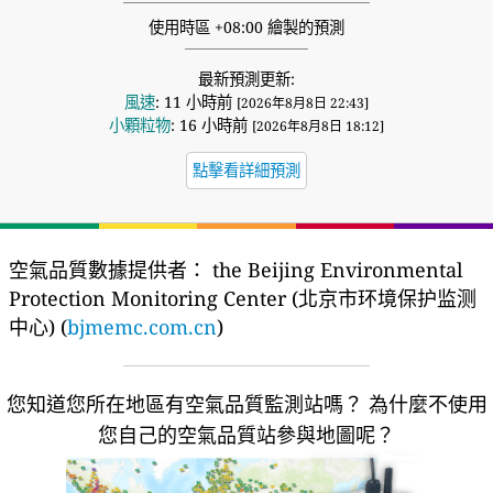
使用時區 +08:00 繪製的預測
最新預測更新:
風速
: 11 小時前
[2026年8月8日 22:43]
小顆粒物
: 16 小時前
[2026年8月8日 18:12]
點擊看詳細預測
空氣品質數據提供者：
the Beijing Environmental
Protection Monitoring Center (北京市环境保护监测
中心) (
bjmemc.com.cn
)
您知道您所在地區有空氣品質監測站嗎？
為什麼不使用
您自己的空氣品質站參與地圖呢？