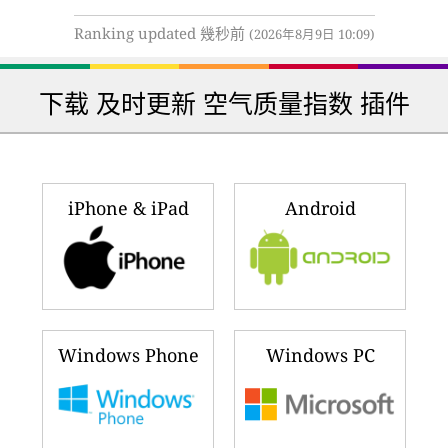
Ranking updated 幾秒前
(2026年8月9日 10:09)
下载 及时更新 空气质量指数 插件
iPhone & iPad
Android
Windows Phone
Windows PC