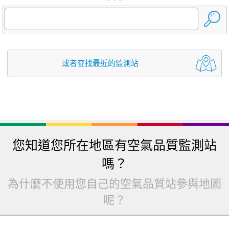
或者查找最近的監測站
您知道您所在地區有空氣品質監測站
嗎？
為什麼不使用您自己的空氣品質站參與地圖
呢？