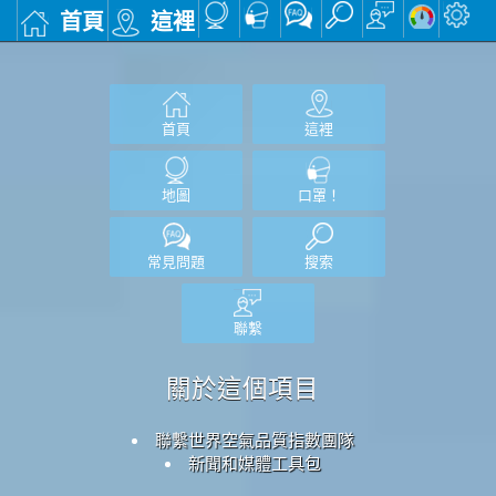
首頁
這裡
首頁
這裡
地圖
口罩！
常見問題
搜索
聯繫
關於這個項目
聯繫世界空氣品質指數團隊
新聞和媒體工具包