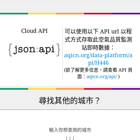
Cloud API
可以使用以下 API url 以程
式方式存取此空氣品質監測
站即時數據：
aqicn.org/data-platform/a
pi/H446
(
欲了解更多信息，請查看 API 頁
面：
aqicn.org/api/
)
尋找其他的城市？
輸入你想查詢的城市
↓ ↓ ↓