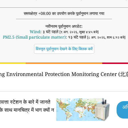
समयक्षेत्र +08:00 का उपयोग करके पूर्वानुमान लगाया गया
नवीनतम पूर्वानुमान अपडेट:
Wind
: ३ घंटे पहले
[९ अग. २०२६, सुबह ४:४५ बजे]
PM2.5 (Small particulate matter)
: १३ घंटे पहले
[८ अग. २०२६, शाम ६:१२ बजे]
विस्तृत पूर्वानुमान देखने के लिए क्लिक करें
jing Environmental Protection Monitoring Cen
वत्ता स्टेशन के बारे में जानते
अध
के साथ मानचित्र में भाग क्यों न