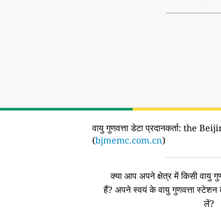
वायु गुणवत्ता डेटा प्रदानकर्ता:
the Bei
(
bjmemc.com.cn
)
क्या आप अपने क्षेत्र में किसी वायु गुण
हैं?
अपने स्वयं के वायु गुणवत्ता स्टेशन 
लें?