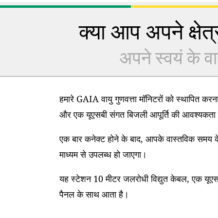
क्या आप अपने क्षेत्र
अपने स्वयं के वा
हमारे GAIA वायु गुणवत्ता मॉनिटरों को स्थापित कर
और एक यूएसबी संगत बिजली आपूर्ति की आवश्यकता 
एक बार कनेक्ट होने के बाद, आपके वास्तविक समय के
माध्यम से उपलब्ध हो जाएगा।
यह स्टेशन 10 मीटर जलरोधी विद्युत केबल, एक यूएसब
पैनल के साथ आता है।