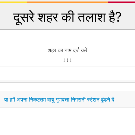
दूसरे शहर की तलाश है?
शहर का नाम दर्ज करें
↓ ↓ ↓
या हमें अपना निकटतम वायु गुणवत्ता निगरानी स्टेशन ढूंढने दें