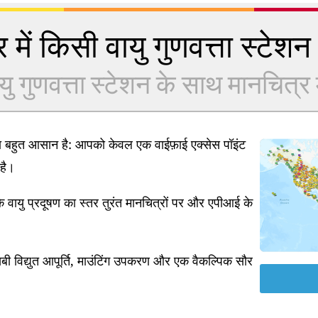
 में किसी वायु गुणवत्ता स्टेशन क
यु गुणवत्ता स्टेशन के साथ मानचित्र में
ना बहुत आसान है: आपको केवल एक वाईफ़ाई एक्सेस पॉइंट
है।
 वायु प्रदूषण का स्तर तुरंत मानचित्रों पर और एपीआई के
ी विद्युत आपूर्ति, माउंटिंग उपकरण और एक वैकल्पिक सौर