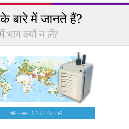
े बारे में जानते हैं?
 भाग क्यों न लें?
अधिक जानकारी के लिए क्लिक करें