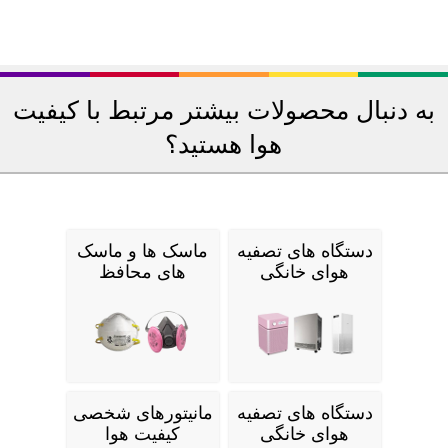
به دنبال محصولات بیشتر مرتبط با کیفیت
هوا هستید؟
دستگاه های تصفیه
ماسک ها و ماسک
هوای خانگی
های محافظ
دستگاه های تصفیه
مانیتورهای شخصی
هوای خانگی
کیفیت هوا