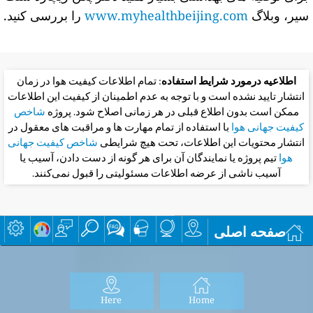
سیر، وبلاگ
www.myhealthbeijing.com
را بررسی کنید.
اطلاعیه درمورد شرایط استفاده
: تمام اطلاعات کیفیت هوا در زمان
انتشار تایید نشده است و با توجه به عدم اطمینان از کیفیت این اطلاعات
ممکن است بدون اطلاع قبلی در هر زمانی اصلاح شود. پروژه
شاخص
کیفیت جهانی هوا
با استفاده از تمام مهارت ها و مراقبت های معقول در
انتشار محتویات این اطلاعات، تحت هیچ شرایطی
شاخص کیفیت جهانی
هوا
تیم پروژه یا نمایندگان آن برای هر گونه از دست دادن، آسیب یا
آسیب ناشی از عرضه اطلاعات مسئولیتی را قبول نمی‌کنند.
صفحه اصلی
Here
Home