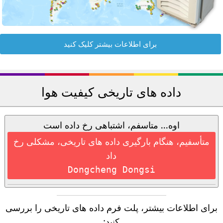
برای اطلاعات بیشتر کلیک کنید
داده های تاریخی کیفیت هوا
اوه... متاسفم، اشتباهی رخ داده است
متأسفیم، هنگام بارگیری داده های تاریخی، مشکلی رخ
داد
Dongcheng Dongsi
برای اطلاعات بیشتر، پلت فرم داده های تاریخی را بررسی
کنید: