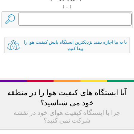
↓ ↓ ↓
یا به ما اجازه دهید نزدیکترین ایستگاه پایش کیفیت هوا را
پیدا کنیم
آیا ایستگاه های کیفیت هوا را در منطقه
خود می شناسید؟
چرا با ایستگاه کیفیت هوای خود در نقشه
شرکت نمی کنید؟