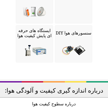
ایستگاه های حرفه
سنسورهای هوا DIY
ای پایش کیفیت هوا
درباره اندازه گیری کیفیت و آلودگی هوا:
درباره سطوح کیفیت هوا