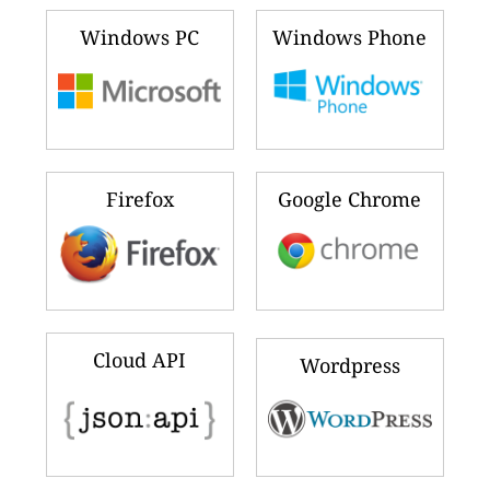
Windows PC
Windows Phone
Firefox
Google Chrome
Cloud API
Wordpress