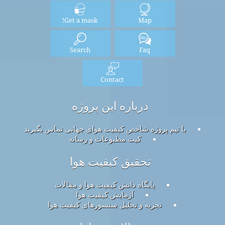
Get a mask!
Map
Search
Faq
Contact
درباره این پروژه
با تیم پروژه شاخص کیفیت هوای جهانی تماس بگیرید
کیت مطبوعات و رسانه
تحقیق کیفیت هوا
پایگاه دانش کیفیت هوا و مقالات
آزمایش کیفیت هوا
تجزیه و تحلیل سنسورهای کیفیت هوا