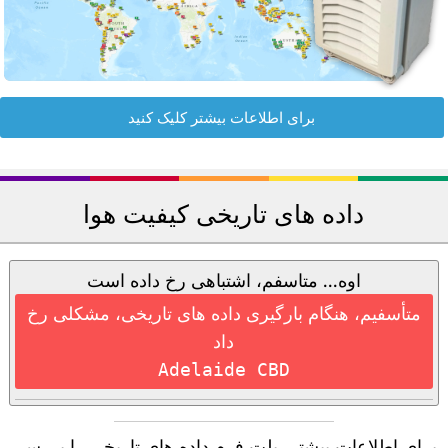
برای اطلاعات بیشتر کلیک کنید
داده های تاریخی کیفیت هوا
اوه... متاسفم، اشتباهی رخ داده است
متأسفیم، هنگام بارگیری داده های تاریخی، مشکلی رخ
داد
Adelaide CBD
برای اطلاعات بیشتر، پلت فرم داده های تاریخی را بررسی