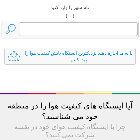
نام شهر را وارد کنید
↓ ↓ ↓
یا به ما اجازه دهید نزدیکترین ایستگاه پایش کیفیت هوا را
پیدا کنیم
آیا ایستگاه های کیفیت هوا را در منطقه
خود می شناسید؟
چرا با ایستگاه کیفیت هوای خود در نقشه
شرکت نمی کنید؟