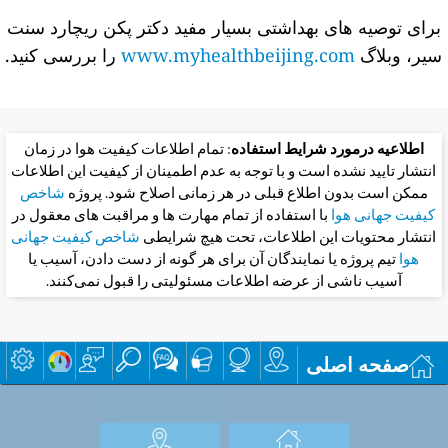
برای توصیه های بهداشتی بسیار مفید دکتر پکن ریچارد سنت
سیر، وبلاگ
www.myhealthbeijing.com
را بررسی کنید.
اطلاعیه درمورد شرایط استفاده
: تمام اطلاعات کیفیت هوا در زمان
انتشار تایید نشده است و با توجه به عدم اطمینان از کیفیت این اطلاعات
ممکن است بدون اطلاع قبلی در هر زمانی اصلاح شود. پروژه
شاخص
کیفیت جهانی هوا
با استفاده از تمام مهارت ها و مراقبت های معقول در
انتشار محتویات این اطلاعات، تحت هیچ شرایطی
شاخص کیفیت جهانی
هوا
تیم پروژه یا نمایندگان آن برای هر گونه از دست دادن، آسیب یا
آسیب ناشی از عرضه اطلاعات مسئولیتی را قبول نمی‌کنند.
صفحه اصلی