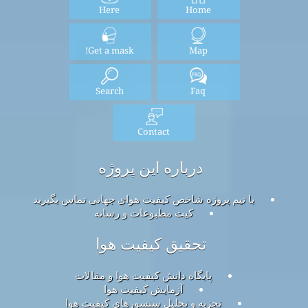
Here
Home
Get a mask!
Map
Search
Faq
Contact
درباره این پروژه
با تیم پروژه شاخص کیفیت هوای جهانی تماس بگیرید
کیت مطبوعات و رسانه
تحقیق کیفیت هوا
پایگاه دانش کیفیت هوا و مقالات
آزمایش کیفیت هوا
تجزیه و تحلیل سنسورهای کیفیت هوا