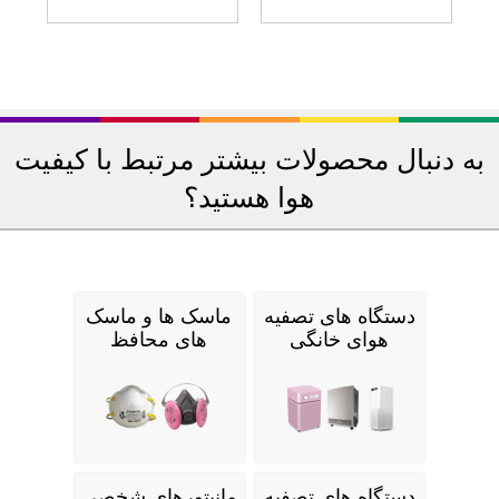
به دنبال محصولات بیشتر مرتبط با کیفیت
هوا هستید؟
دستگاه های تصفیه
ماسک ها و ماسک
هوای خانگی
های محافظ
دستگاه های تصفیه
مانیتورهای شخصی