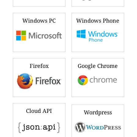
Windows PC
Windows Phone
Firefox
Google Chrome
Cloud API
Wordpress