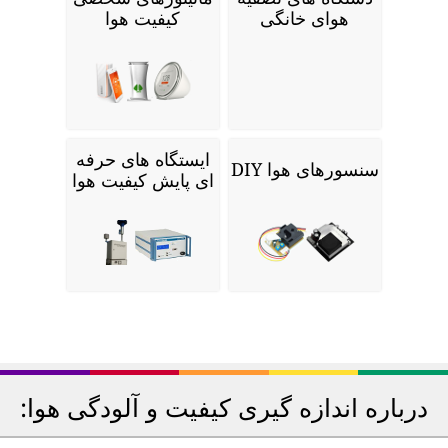
هوای خانگی
کیفیت هوا
ایستگاه های حرفه
سنسورهای هوا DIY
ای پایش کیفیت هوا
درباره اندازه گیری کیفیت و آلودگی هوا: