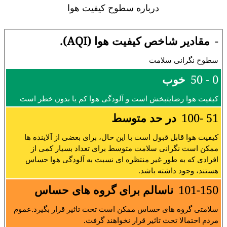
درباره سطوح کیفیت هوا
-
مقادیر شاخص کیفیت هوا (AQI).
سطوح نگرانی سلامت
0 - 50
خوب
کیفیت هوا رضایتبخش است و آلودگی هوا کم یا بدون خطر است
51 -100
در حد متوسط
کیفیت هوا قابل قبول است با این حال، برای بعضی از آلاینده ها
ممکن است نگرانی سلامت متوسط برای تعداد بسیار کمی از
افرادی که به طور غیر منتظره ای نسبت به آلودگی هوا حساس
هستند، وجود داشته باشد.
101-150
ناسالم برای گروه های حساس
سلامتی گروه های حساس ممکن است تحت تاثیر قرار بگیرد.عموم
مردم احتمالا تحت تاثیر قرار نخواهند گرفت.