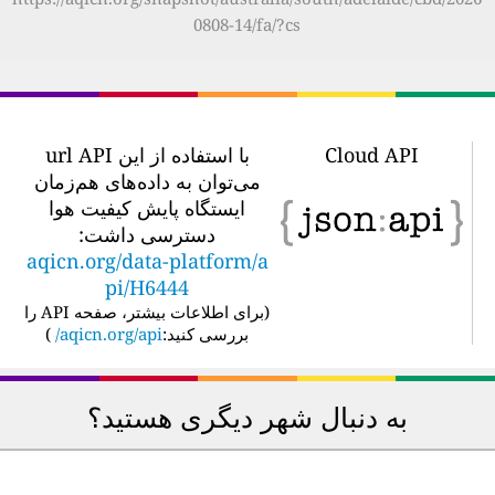
0808-14/fa/?cs
Cloud API
با استفاده از این url API
می‌توان به داده‌های هم‌زمان
ایستگاه پایش کیفیت هوا
دسترسی داشت:
aqicn.org/data-platform/a
pi/H6444
(
برای اطلاعات بیشتر، صفحه API را
بررسی کنید:
aqicn.org/api/
)
به دنبال شهر دیگری هستید؟