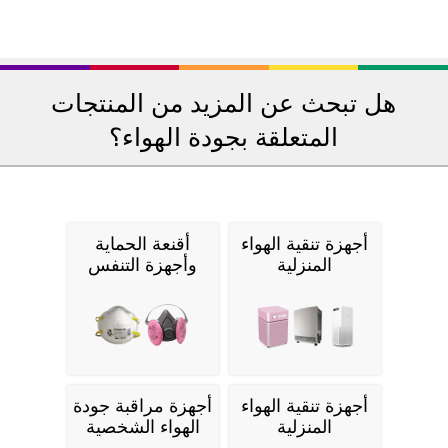
هل تبحث عن المزيد من المنتجات
المتعلقة بجودة الهواء؟
أجهزة تنقية الهواء
أقنعة الحماية
المنزلية
وأجهزة التنفس
أجهزة تنقية الهواء
أجهزة مراقبة جودة
المنزلية
الهواء الشخصية