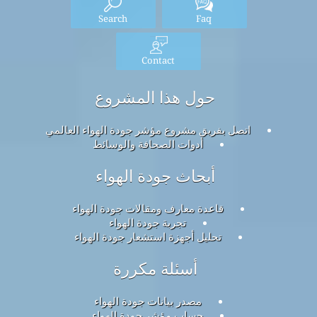
Search
Faq
Contact
حول هذا المشروع
اتصل بفريق مشروع مؤشر جودة الهواء العالمي
أدوات الصحافة والوسائط
أبحاث جودة الهواء
قاعدة معارف ومقالات جودة الهواء
تجربة جودة الهواء
تحليل أجهزة استشعار جودة الهواء
أسئلة مكررة
مصدر بيانات جودة الهواء
حساب مؤشر جودة الهواء