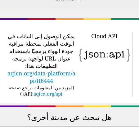
Cloud API
يمكن الوصول إلى البيانات في
الوقت الفعلي لمحطة مراقبة
جودة الهواء برمجيًا باستخدام
عنوان URL لواجهة برمجة
التطبيقات هذا:
aqicn.org/data-platform/a
pi/H6444
(
لمزيد من المعلومات، راجع صفحة
)
API:
aqicn.org/api/
هل تبحث عن مدينة أخرى؟