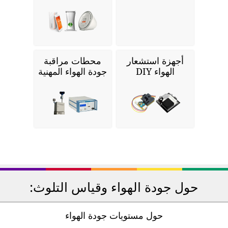
أجهزة استشعار
محطات مراقبة
الهواء DIY
جودة الهواء المهنية
حول جودة الهواء وقياس التلوث:
حول مستويات جودة الهواء