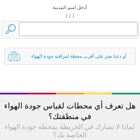
أدخل اسم المدينة
↓ ↓ ↓
أو دعنا نعثر على أقرب محطة لمراقبة جودة الهواء
هل تعرف أي محطات لقياس جودة الهواء
في منطقتك؟
لماذا لا تشارك في الخريطة بمحطة جودة الهواء
الخاصة بك؟