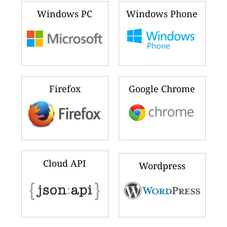
Windows PC
Windows Phone
Firefox
Google Chrome
Cloud API
Wordpress