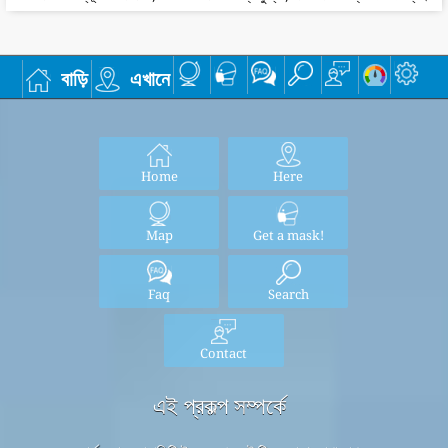
বাড়ি
এখানে
Home
Here
Map
Get a mask!
Faq
Search
Contact
এই প্রকল্প সম্পর্কে