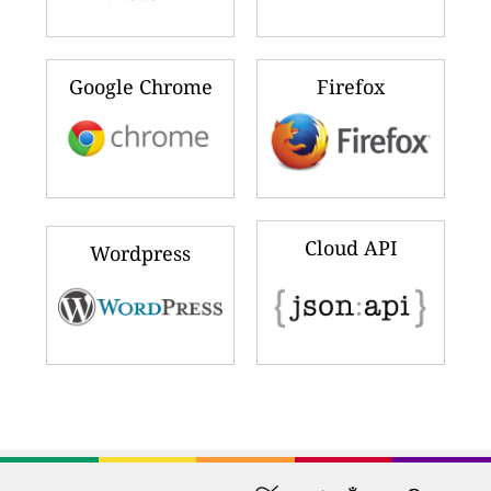
Google Chrome
Firefox
Cloud API
Wordpress