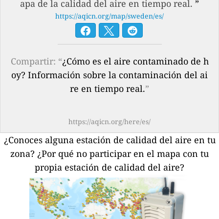
apa de la calidad del aire en tiempo real.
”
https://aqicn.org/map/sweden/es/
Compartir: “
¿Cómo es el aire contaminado de h
oy? Información sobre la contaminación del ai
re en tiempo real.
”
https://aqicn.org/here/es/
¿Conoces alguna estación de calidad del aire en tu
zona?
¿Por qué no participar en el mapa con tu
propia estación de calidad del aire?