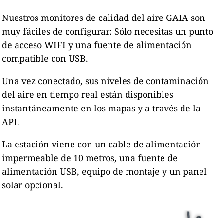
Nuestros monitores de calidad del aire GAIA son
muy fáciles de configurar: Sólo necesitas un punto
de acceso WIFI y una fuente de alimentación
compatible con USB.
Una vez conectado, sus niveles de contaminación
del aire en tiempo real están disponibles
instantáneamente en los mapas y a través de la
API.
La estación viene con un cable de alimentación
impermeable de 10 metros, una fuente de
alimentación USB, equipo de montaje y un panel
solar opcional.