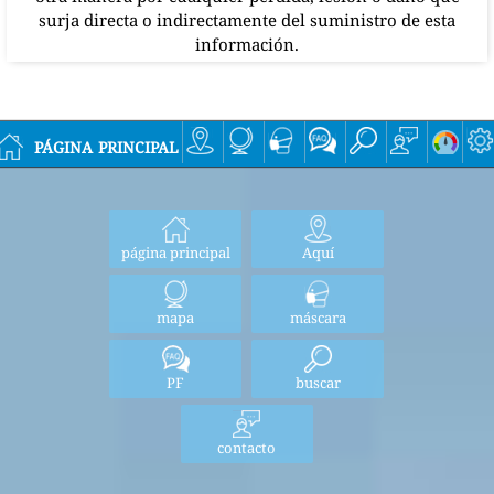
surja directa o indirectamente del suministro de esta
información.
página principal
página principal
Aquí
mapa
máscara
PF
buscar
contacto