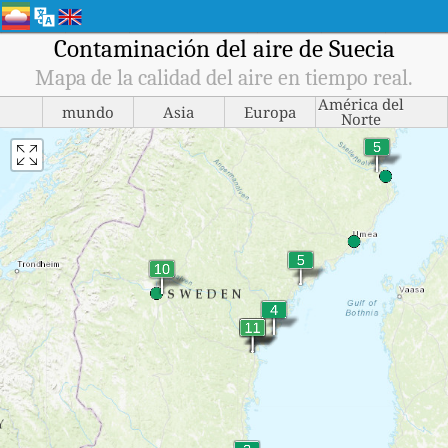
Contaminación del aire de Suecia
Mapa de la calidad del aire en tiempo real.
América del
mundo
Asia
Europa
Norte