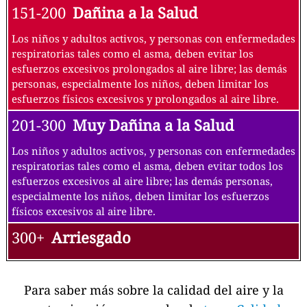
151-200
Dañina a la Salud
Los niños y adultos activos, y personas con enfermedades
respiratorias tales como el asma, deben evitar los
esfuerzos excesivos prolongados al aire libre; las demás
personas, especialmente los niños, deben limitar los
esfuerzos físicos excesivos y prolongados al aire libre.
201-300
Muy Dañina a la Salud
Los niños y adultos activos, y personas con enfermedades
respiratorias tales como el asma, deben evitar todos los
esfuerzos excesivos al aire libre; las demás personas,
especialmente los niños, deben limitar los esfuerzos
físicos excesivos al aire libre.
300+
Arriesgado
Para saber más sobre la calidad del aire y la