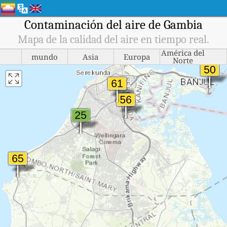
Contaminación del aire de Gambia
Mapa de la calidad del aire en tiempo real.
América del
mundo
Asia
Europa
Norte