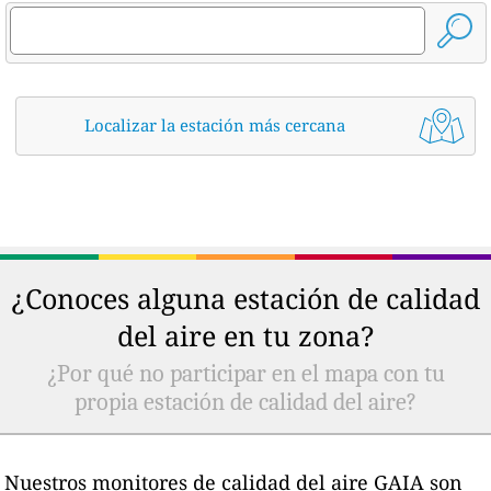
Localizar la estación más cercana
¿Conoces alguna estación de calidad
del aire en tu zona?
¿Por qué no participar en el mapa con tu
propia estación de calidad del aire?
Nuestros monitores de calidad del aire GAIA son