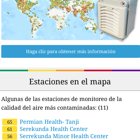
Haga clic para obtener más información
Estaciones en el mapa
Algunas de las estaciones de monitoreo de la
calidad del aire más contaminadas:
(11)
Permian Health- Tanji
65
Serekunda Health Center
61
Serrekunda Minor Health Center
56