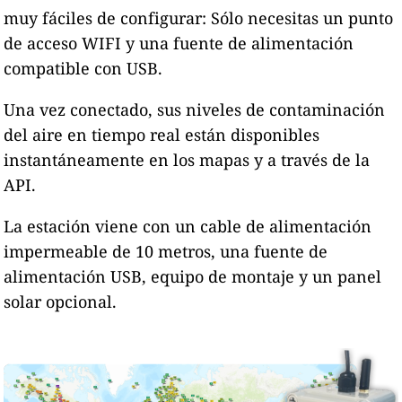
muy fáciles de configurar: Sólo necesitas un punto
de acceso WIFI y una fuente de alimentación
compatible con USB.
Una vez conectado, sus niveles de contaminación
del aire en tiempo real están disponibles
instantáneamente en los mapas y a través de la
API.
La estación viene con un cable de alimentación
impermeable de 10 metros, una fuente de
alimentación USB, equipo de montaje y un panel
solar opcional.