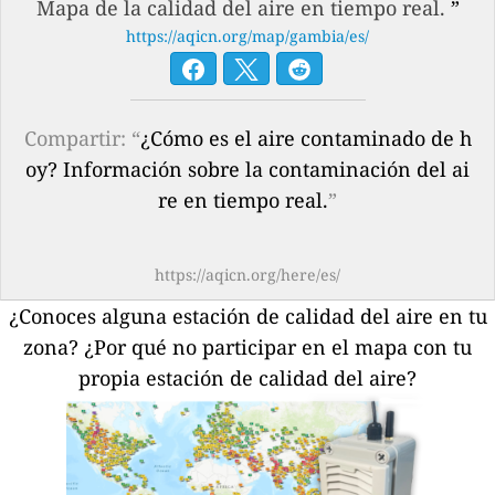
Mapa de la calidad del aire en tiempo real.
”
https://aqicn.org/map/gambia/es/
Compartir: “
¿Cómo es el aire contaminado de h
oy? Información sobre la contaminación del ai
re en tiempo real.
”
https://aqicn.org/here/es/
¿Conoces alguna estación de calidad del aire en tu
zona?
¿Por qué no participar en el mapa con tu
propia estación de calidad del aire?