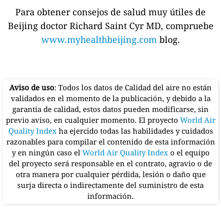
Para obtener consejos de salud muy útiles de
Beijing doctor Richard Saint Cyr MD, compruebe
www.myhealthbeijing.com
blog.
Aviso de uso
: Todos los datos de Calidad del aire no están
validados en el momento de la publicación, y debido a la
garantía de calidad, estos datos pueden modificarse, sin
previo aviso, en cualquier momento. El proyecto
World Air
Quality Index
ha ejercido todas las habilidades y cuidados
razonables para compilar el contenido de esta información
y en ningún caso el
World Air Quality Index
o el equipo
del proyecto será responsable en el contrato, agravio o de
otra manera por cualquier pérdida, lesión o daño que
surja directa o indirectamente del suministro de esta
información.