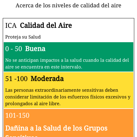
Acerca de los niveles de calidad del aire
ICA
Calidad del Aire
Proteja su Salud
0 - 50
Buena
No se anticipan impactos a la salud cuando la calidad del
aire se encuentra en este intervalo.
51 -100
Moderada
Las personas extraordinariamente sensitivas deben
considerar limitación de los esfuerzos físicos excesivos y
prolongados al aire libre.
101-150
Dañina a la Salud de los Grupos