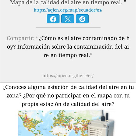
Mapa de la calidad del aire en tiempo real.
”
https://aqicn.org/map/ecuador/es/
Compartir: “
¿Cómo es el aire contaminado de h
oy? Información sobre la contaminación del ai
re en tiempo real.
”
https://aqicn.org/here/es/
¿Conoces alguna estación de calidad del aire en tu
zona?
¿Por qué no participar en el mapa con tu
propia estación de calidad del aire?