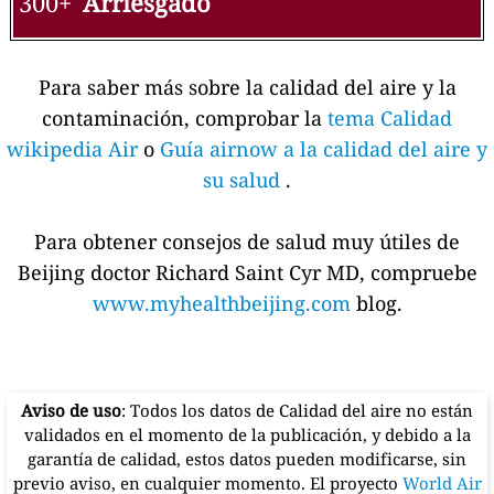
300+
Arriesgado
Para saber más sobre la calidad del aire y la
contaminación, comprobar la
tema Calidad
wikipedia Air
o
Guía airnow a la calidad del aire y
su salud
.
Para obtener consejos de salud muy útiles de
Beijing doctor Richard Saint Cyr MD, compruebe
www.myhealthbeijing.com
blog.
Aviso de uso
: Todos los datos de Calidad del aire no están
validados en el momento de la publicación, y debido a la
garantía de calidad, estos datos pueden modificarse, sin
previo aviso, en cualquier momento. El proyecto
World Air