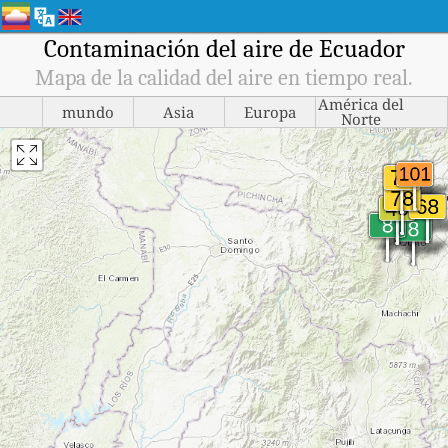
Contaminación del aire de Ecuador
Mapa de la calidad del aire en tiempo real.
América del
mundo
Asia
Europa
Norte