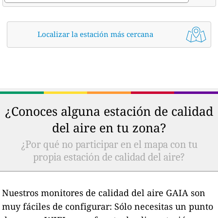
Localizar la estación más cercana
¿Conoces alguna estación de calidad
del aire en tu zona?
¿Por qué no participar en el mapa con tu
propia estación de calidad del aire?
Nuestros monitores de calidad del aire GAIA son
muy fáciles de configurar: Sólo necesitas un punto