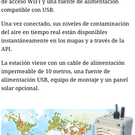
de acceso WIFI y una fuente de alimentación
compatible con USB.
Una vez conectado, sus niveles de contaminación
del aire en tiempo real están disponibles
instantáneamente en los mapas y a través de la
API.
La estación viene con un cable de alimentación
impermeable de 10 metros, una fuente de
alimentación USB, equipo de montaje y un panel
solar opcional.