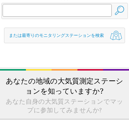
または最寄りのモニタリングステーションを検索
あなたの地域の大気質測定ステーシ
ョンを知っていますか?
あなた自身の大気質ステーションでマッ
プに参加してみませんか?