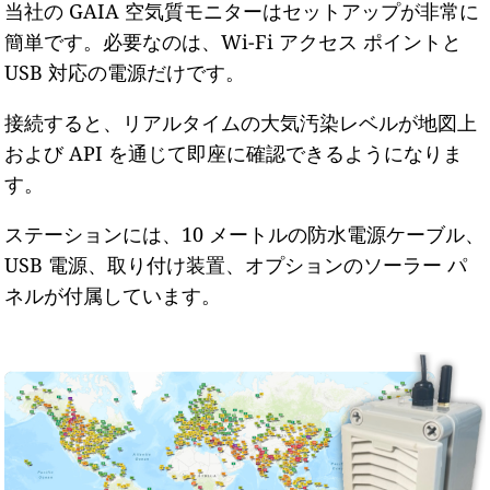
当社の GAIA 空気質モニターはセットアップが非常に
簡単です。必要なのは、Wi-Fi アクセス ポイントと
USB 対応の電源だけです。
接続すると、リアルタイムの大気汚染レベルが地図上
および API を通じて即座に確認できるようになりま
す。
ステーションには、10 メートルの防水電源ケーブル、
USB 電源、取り付け装置、オプションのソーラー パ
ネルが付属しています。