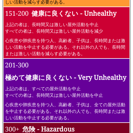
しい活動を減らす必要がある。
151-200
健康に良くない - Unhealthy
上記の者は、長時間又は激しい屋外活動を中止
すべての者は、長時間又は激しい屋外活動を減少
心疾患や肺疾患を持つ人、高齢者、子供は、長時間または激
しい活動を中止する必要がある。それ以外の人でも、長時間
または激しい活動を減らす必要がある。
201-300
極めて健康に良くない - Very Unhealthy
上記の者は、すべての屋外活動を中止
すべての者は、長時間又は激しい屋外活動を中止
心疾患や肺疾患を持つ人、高齢者、子供は、全ての屋外活動
を中止する必要がある。それ以外の人でも、長時間または激
しい活動を中止する必要がある。
300+
危険 - Hazardous