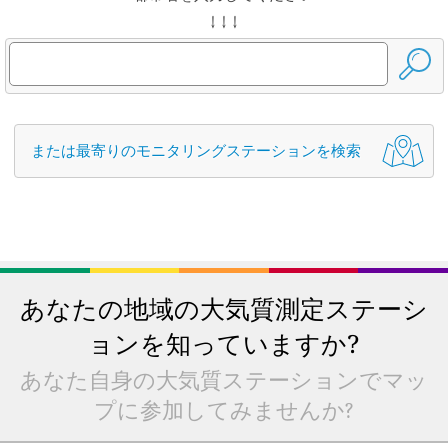
↓ ↓ ↓
または最寄りのモニタリングステーションを検索
あなたの地域の大気質測定ステーシ
ョンを知っていますか?
あなた自身の大気質ステーションでマッ
プに参加してみませんか?