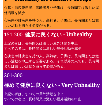
心臓・肺疾患患者、高齢者及び子供は、長時間又は激しい屋
外活動を減少
心疾患や肺疾患を持つ人、高齢者、子供は、長時間または激
しい活動を減らす必要がある。
151-200
健康に良くない - Unhealthy
上記の者は、長時間又は激しい屋外活動を中止
すべての者は、長時間又は激しい屋外活動を減少
心疾患や肺疾患を持つ人、高齢者、子供は、長時間または激
しい活動を中止する必要がある。それ以外の人でも、長時間
または激しい活動を減らす必要がある。
201-300
極めて健康に良くない - Very Unhealthy
上記の者は、すべての屋外活動を中止
すべての者は、長時間又は激しい屋外活動を中止