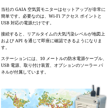
当社の GAIA 空気質モニターはセットアップが非常に
簡単です。必要なのは、Wi-Fi アクセス ポイントと
USB 対応の電源だけです。
接続すると、リアルタイムの大気汚染レベルが地図上
および API を通じて即座に確認できるようになりま
す。
ステーションには、10 メートルの防水電源ケーブル、
USB 電源、取り付け装置、オプションのソーラー パ
ネルが付属しています。