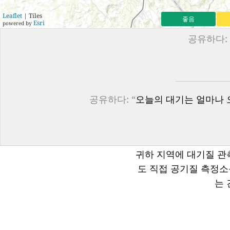
Leaflet
| Tiles
좋음
Esri
powered by
공유하다:
공유하다: “
오늘의 대기는 얼마나 오
귀하 지역에 대기질 관
도 직접 공기질 측정
는 