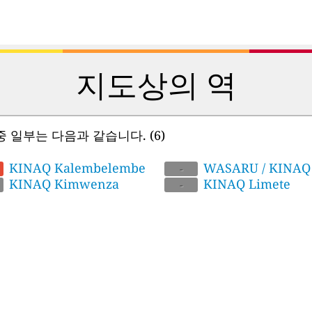
지도상의 역
중 일부는 다음과 같습니다.
(6)
KINAQ Kalembelembe
WASARU / KINAQ
-
KINAQ Kimwenza
Huilleries
KINAQ Limete
-