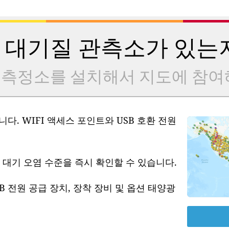
 대기질 관측소가 있는
 측정소를 설치해서 지도에 참여
다. WIFI 액세스 포인트와 USB 호환 전원
 대기 오염 수준을 즉시 확인할 수 있습니다.
B 전원 공급 장치, 장착 장비 및 옵션 태양광