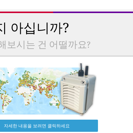
지 아십니까?
해보시는 건 어떨까요?
자세한 내용을 보려면 클릭하세요