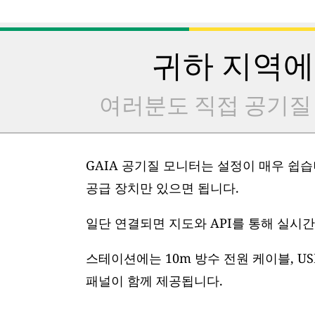
귀하 지역에
여러분도 직접 공기질
GAIA 공기질 모니터는 설정이 매우 쉽습니
공급 장치만 있으면 됩니다.
일단 연결되면 지도와 API를 통해 실시간
스테이션에는 10m 방수 전원 케이블, US
패널이 함께 제공됩니다.