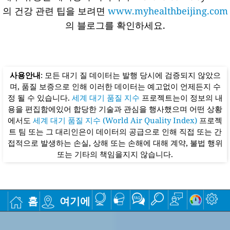
의 건강 관련 팁을 보려면
www.myhealthbeijing.com
의 블로그를 확인하세요.
사용안내
: 모든 대기 질 데이터는 발행 당시에 검증되지 않았으
며, 품질 보증으로 인해 이러한 데이터는 예고없이 언제든지 수
정 될 수 있습니다.
세계 대기 품질 지수
프로젝트는이 정보의 내
용을 편집함에있어 합당한 기술과 관심을 행사했으며 어떤 상황
에서도
세계 대기 품질 지수 (World Air Quality Index)
프로젝
트 팀 또는 그 대리인은이 데이터의 공급으로 인해 직접 또는 간
접적으로 발생하는 손실, 상해 또는 손해에 대해 계약, 불법 행위
또는 기타의 책임을지지 않습니다.
홈
여기에