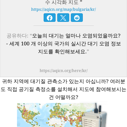
수 시각화 지도
”
https://aqicn.org/map/bulgaria/kr/
공유하다: “
오늘의 대기는 얼마나 오염되었을까요?
- 세계 100 개 이상의 국가의 실시간 대기 오염 정보
지도를 확인해보세요.
”
https://aqicn.org/here/kr/
귀하 지역에 대기질 관측소가 있는지 아십니까?
여러분
도 직접 공기질 측정소를 설치해서 지도에 참여해보시는
건 어떨까요?