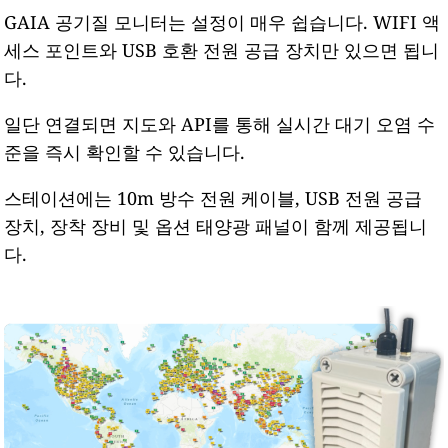
GAIA 공기질 모니터는 설정이 매우 쉽습니다. WIFI 액
세스 포인트와 USB 호환 전원 공급 장치만 있으면 됩니
다.
일단 연결되면 지도와 API를 통해 실시간 대기 오염 수
준을 즉시 확인할 수 있습니다.
스테이션에는 10m 방수 전원 케이블, USB 전원 공급
장치, 장착 장비 및 옵션 태양광 패널이 함께 제공됩니
다.