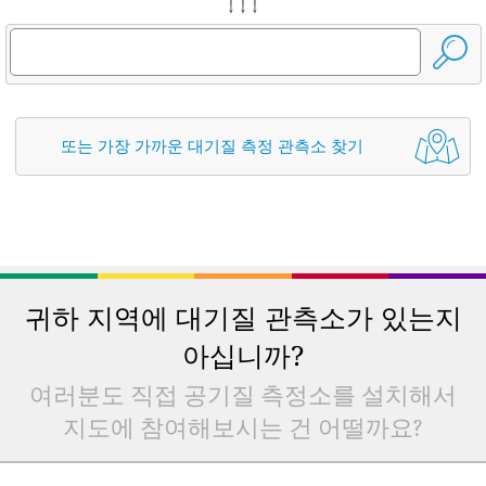
↓ ↓ ↓
또는 가장 가까운 대기질 측정 관측소 찾기
귀하 지역에 대기질 관측소가 있는지
아십니까?
여러분도 직접 공기질 측정소를 설치해서
지도에 참여해보시는 건 어떨까요?