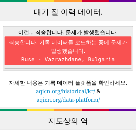
대기 질 이력 데이터.
이런... 죄송합니다. 문제가 발생했습니다.
죄송합니다. 기록 데이터를 로드하는 중에 문제가
발생했습니다.
Ruse - Vazrazhdane, Bulgaria
자세한 내용은 기록 데이터 플랫폼을 확인하세요.
aqicn.org/historical/kr/
&
aqicn.org/data-platform/
지도상의 역