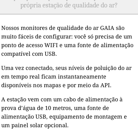
própria estação de qualidade do ar?
Nossos monitores de qualidade do ar GAIA são
muito fáceis de configurar: você só precisa de um
ponto de acesso WIFI e uma fonte de alimentação
compatível com USB.
Uma vez conectado, seus níveis de poluição do ar
em tempo real ficam instantaneamente
disponíveis nos mapas e por meio da API.
A estação vem com um cabo de alimentação à
prova d’água de 10 metros, uma fonte de
alimentação USB, equipamento de montagem e
um painel solar opcional.