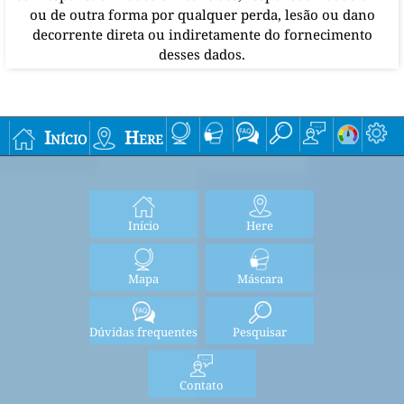
ou de outra forma por qualquer perda, lesão ou dano
decorrente direta ou indiretamente do fornecimento
desses dados.
Início
Here
Início
Here
Mapa
Máscara
Dúvidas frequentes
Pesquisar
Contato