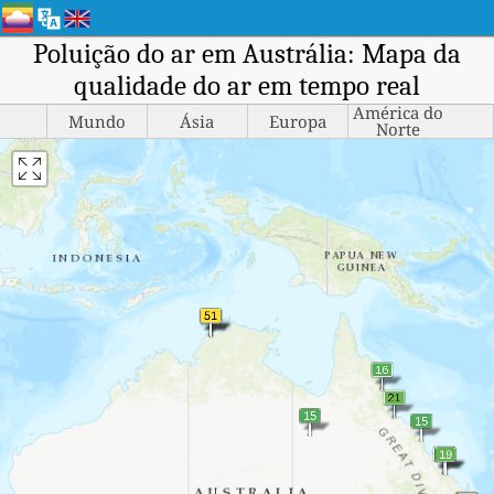
Poluição do ar em Austrália: Mapa da
qualidade do ar em tempo real
América do
Mundo
Ásia
Europa
Norte