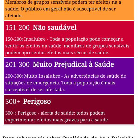
Membros de grupos sensíveis podem ter efeitos na a
saúde. O público em geral não é susceptível de ser
afetado.
151-200
Não saudável
150-200: Insalubre - Toda a população pode começar a
sentir os efeitos na saúde; membros de grupos sensíveis
podem apresentar efeitos mais sérios de saúde.
201-300
Muito Prejudical à Saúde
200-300: Muito Insalubre - As advertências de saúde de
situações de emergência. Toda a população é mais
susceptível de ser afectada.
300+
Perigoso
300+: Perigoso - alerta de saúde: todos podem
experimentar efeitos mais graves para a saúde