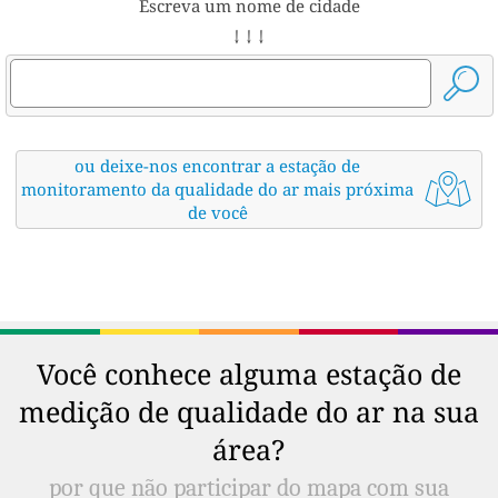
Escreva um nome de cidade
↓ ↓ ↓
ou deixe-nos encontrar a estação de
monitoramento da qualidade do ar mais próxima
de você
Você conhece alguma estação de
medição de qualidade do ar na sua
área?
por que não participar do mapa com sua