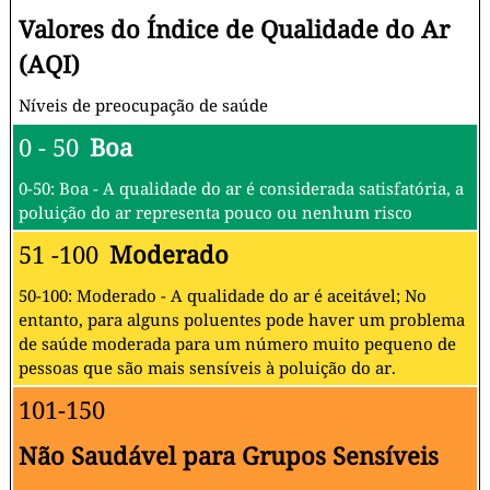
Valores do Índice de Qualidade do Ar
(AQI)
Níveis de preocupação de saúde
0 - 50
Boa
0-50: Boa - A qualidade do ar é considerada satisfatória, a
poluição do ar representa pouco ou nenhum risco
51 -100
Moderado
50-100: Moderado - A qualidade do ar é aceitável; No
entanto, para alguns poluentes pode haver um problema
de saúde moderada para um número muito pequeno de
pessoas que são mais sensíveis à poluição do ar.
101-150
Não Saudável para Grupos Sensíveis