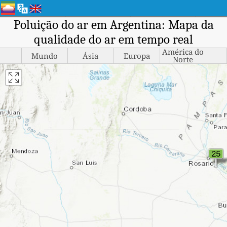
Poluição do ar em Argentina: Mapa da
qualidade do ar em tempo real
América do
Mundo
Ásia
Europa
Norte