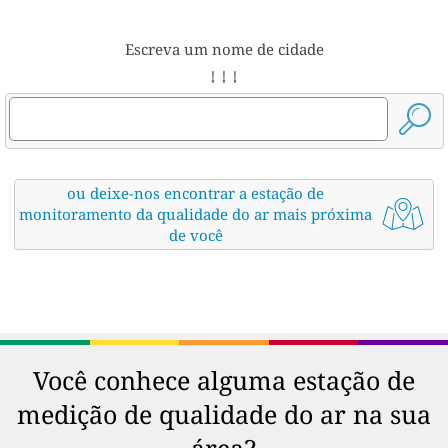
Escreva um nome de cidade
↓ ↓ ↓
ou deixe-nos encontrar a estação de
monitoramento da qualidade do ar mais próxima
de você
Você conhece alguma estação de
medição de qualidade do ar na sua
área?