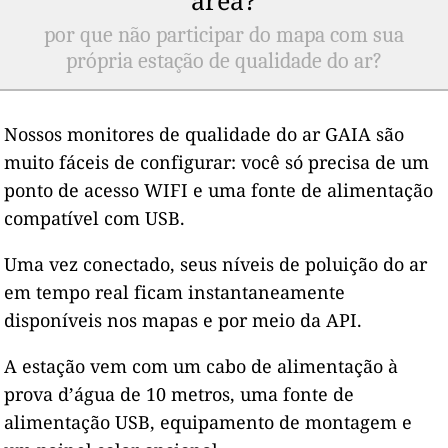
por que não participar do mapa com sua
própria estação de qualidade do ar?
Nossos monitores de qualidade do ar GAIA são
muito fáceis de configurar: você só precisa de um
ponto de acesso WIFI e uma fonte de alimentação
compatível com USB.
Uma vez conectado, seus níveis de poluição do ar
em tempo real ficam instantaneamente
disponíveis nos mapas e por meio da API.
A estação vem com um cabo de alimentação à
prova d’água de 10 metros, uma fonte de
alimentação USB, equipamento de montagem e