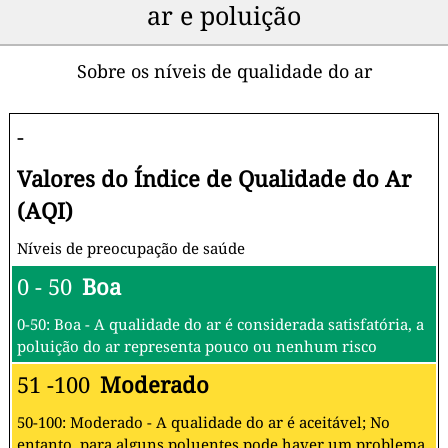
ar e poluição
Sobre os níveis de qualidade do ar
-
Valores do Índice de Qualidade do Ar
(AQI)
Níveis de preocupação de saúde
0 - 50
Boa
0-50: Boa - A qualidade do ar é considerada satisfatória, a
poluição do ar representa pouco ou nenhum risco
51 -100
Moderado
50-100: Moderado - A qualidade do ar é aceitável; No
entanto, para alguns poluentes pode haver um problema