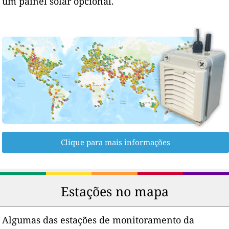
um painel solar opcional.
Clique para mais informações
Estações no mapa
Algumas das estações de monitoramento da