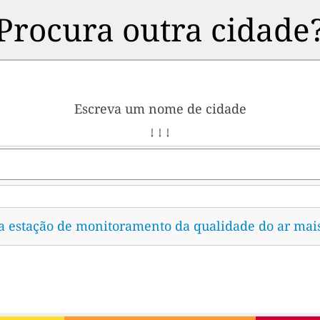
Procura outra cidade
Escreva um nome de cidade
↓ ↓ ↓
 a estação de monitoramento da qualidade do ar mai