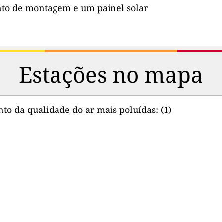
to de montagem e um painel solar
Estações no mapa
to da qualidade do ar mais poluídas:
(1)