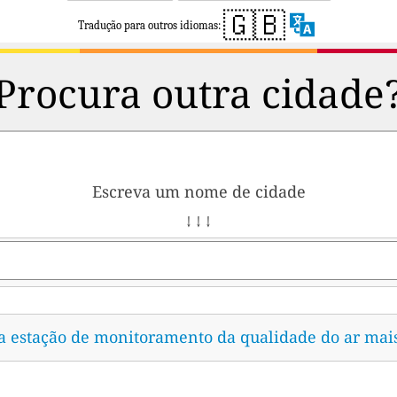
🇬🇧
Tradução para outros idiomas:
Procura outra cidade
Escreva um nome de cidade
↓ ↓ ↓
 a estação de monitoramento da qualidade do ar mai