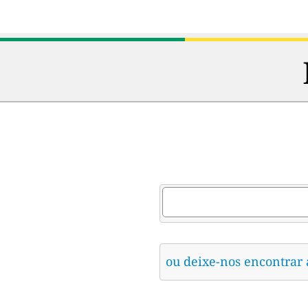
ou deixe-nos encontrar